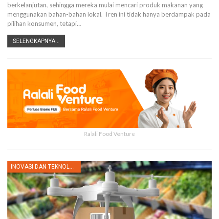
berkelanjutan, sehingga mereka mulai mencari produk makanan yang
menggunakan bahan-bahan lokal. Tren ini tidak hanya berdampak pada
pilihan konsumen, tetapi
…
SELENGKAPNYA...
Ralali Food Venture
INOVASI DAN TEKNOLOGI