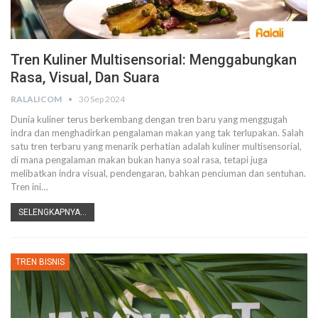
Tren Kuliner Multisensorial: Menggabungkan
Rasa, Visual, Dan Suara
RALALICOM
30 Sep 2024
Dunia kuliner terus berkembang dengan tren baru yang menggugah
indra dan menghadirkan pengalaman makan yang tak terlupakan. Salah
satu tren terbaru yang menarik perhatian adalah kuliner multisensorial,
di mana pengalaman makan bukan hanya soal rasa, tetapi juga
melibatkan indra visual, pendengaran, bahkan penciuman dan sentuhan.
Tren ini
…
SELENGKAPNYA...
TREN BISNIS