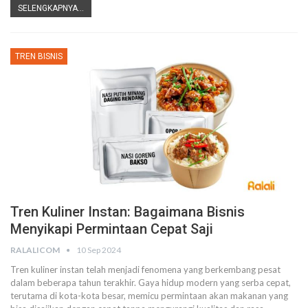
SELENGKAPNYA...
TREN BISNIS
Tren Kuliner Instan: Bagaimana Bisnis
Menyikapi Permintaan Cepat Saji
RALALICOM
10 Sep 2024
Tren kuliner instan telah menjadi fenomena yang berkembang pesat
dalam beberapa tahun terakhir. Gaya hidup modern yang serba cepat,
terutama di kota-kota besar, memicu permintaan akan makanan yang