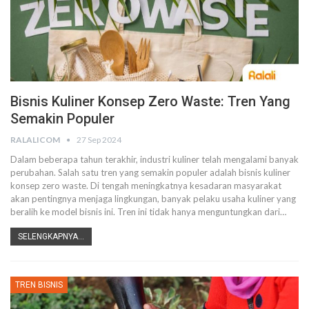
Bisnis Kuliner Konsep Zero Waste: Tren Yang
Semakin Populer
RALALICOM
27 Sep 2024
Dalam beberapa tahun terakhir, industri kuliner telah mengalami banyak
perubahan. Salah satu tren yang semakin populer adalah bisnis kuliner
konsep zero waste. Di tengah meningkatnya kesadaran masyarakat
akan pentingnya menjaga lingkungan, banyak pelaku usaha kuliner yang
beralih ke model bisnis ini. Tren ini tidak hanya menguntungkan dari
…
SELENGKAPNYA...
TREN BISNIS