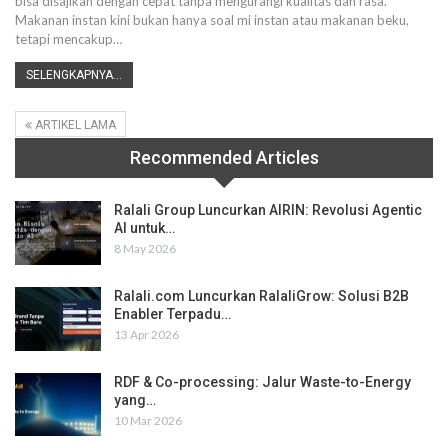
bisa disajikan dengan cepat tanpa mengurangi kualitas dan rasa.
Makanan instan kini bukan hanya soal mi instan atau makanan beku,
tetapi mencakup
…
SELENGKAPNYA...
ARTIKEL LAMA
Recommended Articles
Ralali Group Luncurkan AIRIN: Revolusi Agentic
AI untuk…
8 May 2026
Ralali.com Luncurkan RalaliGrow: Solusi B2B
Enabler Terpadu…
13 Apr 2026
RDF & Co-processing: Jalur Waste-to-Energy
yang…
10 Mar 2026