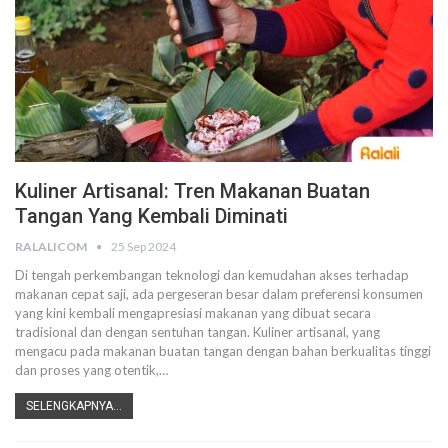
Kuliner Artisanal: Tren Makanan Buatan
Tangan Yang Kembali Diminati
RALALICOM
25 Sep 2024
Di tengah perkembangan teknologi dan kemudahan akses terhadap
makanan cepat saji, ada pergeseran besar dalam preferensi konsumen
yang kini kembali mengapresiasi makanan yang dibuat secara
tradisional dan dengan sentuhan tangan. Kuliner artisanal, yang
mengacu pada makanan buatan tangan dengan bahan berkualitas tinggi
dan proses yang otentik,
…
SELENGKAPNYA...