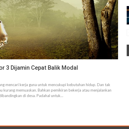
 3 Dijamin Cepat Balik Modal
yang mencari kerja guna untuk mencukupi kebutuhan hidup. Dan tak
tau kurang memuaskan. Bahkan pemikiran bekerja atau menjalankan
 dibandingkan di desa. Padahal untuk
…