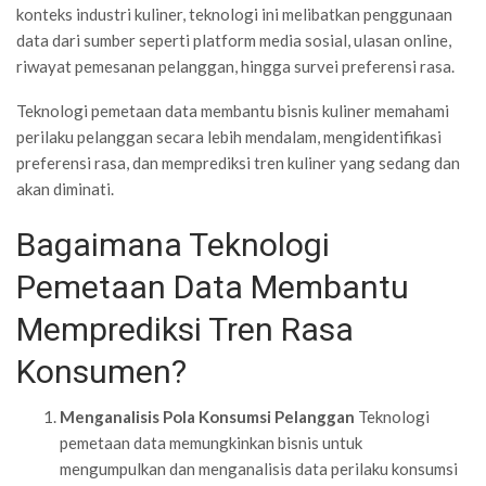
konteks industri kuliner, teknologi ini melibatkan penggunaan
data dari sumber seperti platform media sosial, ulasan online,
riwayat pemesanan pelanggan, hingga survei preferensi rasa.
Teknologi pemetaan data membantu bisnis kuliner memahami
perilaku pelanggan secara lebih mendalam, mengidentifikasi
preferensi rasa, dan memprediksi tren kuliner yang sedang dan
akan diminati.
Bagaimana Teknologi
Pemetaan Data Membantu
Memprediksi Tren Rasa
Konsumen?
Menganalisis Pola Konsumsi Pelanggan
Teknologi
pemetaan data memungkinkan bisnis untuk
mengumpulkan dan menganalisis data perilaku konsumsi