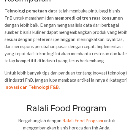
Teknologi pemetaan data
telah membuka pintu bagi bisnis
FnB untuk memahami dan
memprediksi tren rasa konsumen
dengan lebih baik. Dengan menganalisis data dari berbagai
sumber, bisnis kuliner dapat mengembangkan produk yang lebih
sesuai dengan preferensi pelanggan, meningkatkan loyalitas,
dan merespons perubahan pasar dengan cepat. Implementasi
yang tepat dari teknologi ini akan membantu restoran dan kafe
tetap kompetitif di industri yang terus berkembang.
Untuk lebih banyak tips dan panduan tentang inovasi teknologi
di industri FnB, jangan lupa membaca artikel lainnya di kategori
Inovasi dan Teknologi F&B
.
Ralali Food Program
Bergabunglah dengan
Ralali Food Program
untuk
mengembangkan bisnis horeca dan fnb Anda.