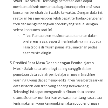
Waktu ke Waktu
Teknologi pemetaan data dapat
membantu bisnis memantau bagaimana preferensi rasa
konsumen berubah dari waktu ke waktu. Dengan data ini,
restoran bisa merespons lebih cepat terhadap perubahan
tren dan mengembangkan produk yang sesuai dengan
selera konsumen saat ini.
Tips:
Pantau tren musiman atau tahunan dalam
preferensi rasa, seperti meningkatnya minat pada
rasa tropis di musim panas atau makanan pedas
saat musim dingin.
Prediksi Rasa Masa Depan dengan Pembelajaran
Mesin
Salah satu teknologi paling canggih dalam
pemetaan data adalah pembelajaran mesin (machine
learning), yang dapat memprediksi tren rasa berdasarkan
data historis dan tren yang sedang berkembang.
Teknologi ini dapat menganalisis ribuan data secara
otomatis untuk memberikan wawasan tentang rasa atau
jenis makanan yang kemungkinan akan populer di masa