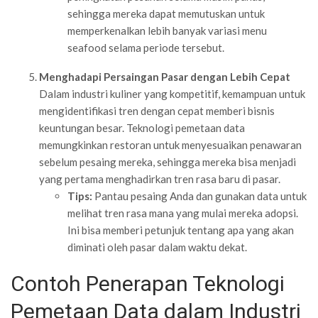
sehingga mereka dapat memutuskan untuk
memperkenalkan lebih banyak variasi menu
seafood selama periode tersebut.
Menghadapi Persaingan Pasar dengan Lebih Cepat
Dalam industri kuliner yang kompetitif, kemampuan untuk
mengidentifikasi tren dengan cepat memberi bisnis
keuntungan besar. Teknologi pemetaan data
memungkinkan restoran untuk menyesuaikan penawaran
sebelum pesaing mereka, sehingga mereka bisa menjadi
yang pertama menghadirkan tren rasa baru di pasar.
Tips:
Pantau pesaing Anda dan gunakan data untuk
melihat tren rasa mana yang mulai mereka adopsi.
Ini bisa memberi petunjuk tentang apa yang akan
diminati oleh pasar dalam waktu dekat.
Contoh Penerapan Teknologi
Pemetaan Data dalam Industri