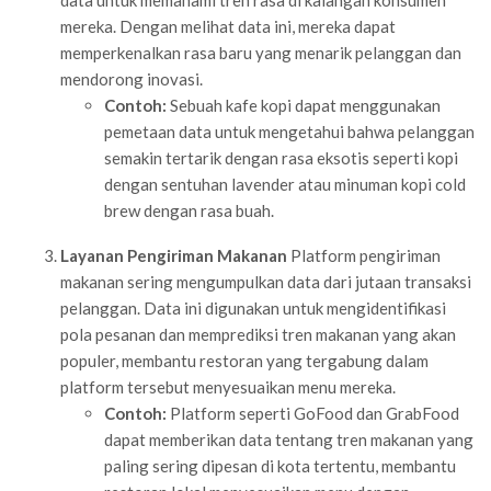
mereka. Dengan melihat data ini, mereka dapat
memperkenalkan rasa baru yang menarik pelanggan dan
mendorong inovasi.
Contoh:
Sebuah kafe kopi dapat menggunakan
pemetaan data untuk mengetahui bahwa pelanggan
semakin tertarik dengan rasa eksotis seperti kopi
dengan sentuhan lavender atau minuman kopi cold
brew dengan rasa buah.
Layanan Pengiriman Makanan
Platform pengiriman
makanan sering mengumpulkan data dari jutaan transaksi
pelanggan. Data ini digunakan untuk mengidentifikasi
pola pesanan dan memprediksi tren makanan yang akan
populer, membantu restoran yang tergabung dalam
platform tersebut menyesuaikan menu mereka.
Contoh:
Platform seperti GoFood dan GrabFood
dapat memberikan data tentang tren makanan yang
paling sering dipesan di kota tertentu, membantu