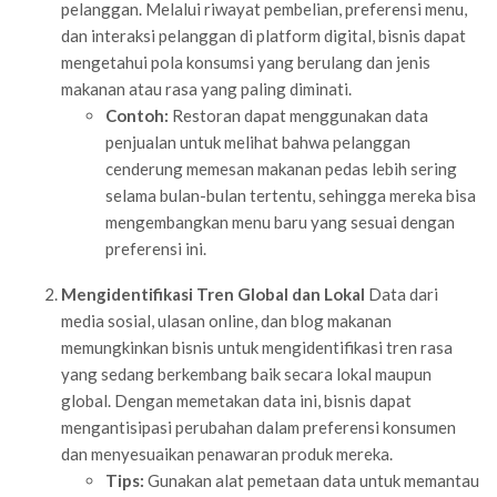
pelanggan. Melalui riwayat pembelian, preferensi menu,
dan interaksi pelanggan di platform digital, bisnis dapat
mengetahui pola konsumsi yang berulang dan jenis
makanan atau rasa yang paling diminati.
Contoh:
Restoran dapat menggunakan data
penjualan untuk melihat bahwa pelanggan
cenderung memesan makanan pedas lebih sering
selama bulan-bulan tertentu, sehingga mereka bisa
mengembangkan menu baru yang sesuai dengan
preferensi ini.
Mengidentifikasi Tren Global dan Lokal
Data dari
media sosial, ulasan online, dan blog makanan
memungkinkan bisnis untuk mengidentifikasi tren rasa
yang sedang berkembang baik secara lokal maupun
global. Dengan memetakan data ini, bisnis dapat
mengantisipasi perubahan dalam preferensi konsumen
dan menyesuaikan penawaran produk mereka.
Tips:
Gunakan alat pemetaan data untuk memantau