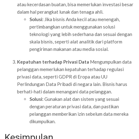
atau kecerdasan buatan, bisa memerlukan investasi besar
dalam hal perangkat lunak dan tenaga ahli.
Solusi:
Jika bisnis Anda kecil atau menengah,
pertimbangkan untuk menggunakan solusi
teknologi yang lebih sederhana dan sesuai dengan
skala bisnis, seperti alat analitik dari platform
pengiriman makanan atau media sosial.
Kepatuhan terhadap Privasi Data
Mengumpulkan data
pelanggan memerlukan kepatuhan terhadap regulasi
privasi data, seperti GDPR di Eropa atau UU
Perlindungan Data Pribadi di negara lain. Bisnis harus
berhati-hati dalam menangani data pelanggan.
Solusi:
Gunakan alat dan sistem yang sesuai
dengan peraturan privasi data, dan pastikan
pelanggan memberikan izin sebelum data mereka
dikumpulkan.
Kesimpulan