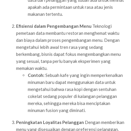
apakah ada permintaan untuk rasa atau jenis
makanan tertentu.
Efisiensi dalam Pengembangan Menu
Teknologi
pemetaan data membantu restoran menghemat waktu
dan biaya dalam proses pengembangan menu. Dengan
mengetahui lebih awal tren rasa yang sedang
berkembang, bisnis dapat fokus mengembangkan menu
yang sesuai, tanpa perlu banyak eksperimen yang
memakan waktu.
Contoh:
Sebuah kafe yang ingin memperkenalkan
minuman baru dapat menggunakan data untuk
mengetahui bahwa rasa kopi dengan sentuhan
cokelat sedang populer di kalangan pelanggan
mereka, sehingga mereka bisa menciptakan
minuman fusion yang diminati.
Peningkatan Loyalitas Pelanggan
Dengan memberikan
menu yang disesuaikan dengan preferensi pelanggan,