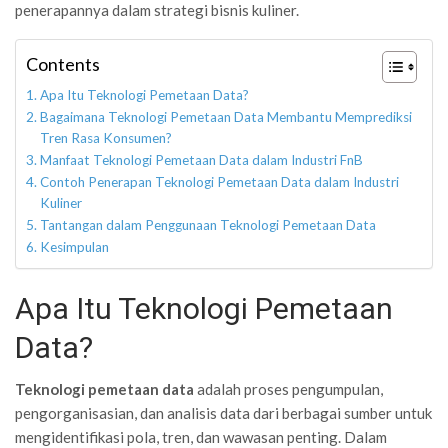
penerapannya dalam strategi bisnis kuliner.
Contents
Apa Itu Teknologi Pemetaan Data?
Bagaimana Teknologi Pemetaan Data Membantu Memprediksi
Tren Rasa Konsumen?
Manfaat Teknologi Pemetaan Data dalam Industri FnB
Contoh Penerapan Teknologi Pemetaan Data dalam Industri
Kuliner
Tantangan dalam Penggunaan Teknologi Pemetaan Data
Kesimpulan
Apa Itu Teknologi Pemetaan
Data?
Teknologi pemetaan data
adalah proses pengumpulan,
pengorganisasian, dan analisis data dari berbagai sumber untuk
mengidentifikasi pola, tren, dan wawasan penting. Dalam