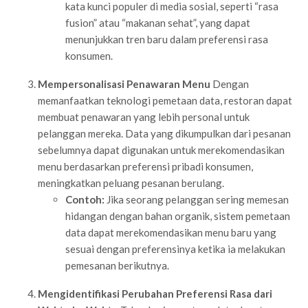
kata kunci populer di media sosial, seperti “rasa
fusion” atau “makanan sehat”, yang dapat
menunjukkan tren baru dalam preferensi rasa
konsumen.
Mempersonalisasi Penawaran Menu
Dengan
memanfaatkan teknologi pemetaan data, restoran dapat
membuat penawaran yang lebih personal untuk
pelanggan mereka. Data yang dikumpulkan dari pesanan
sebelumnya dapat digunakan untuk merekomendasikan
menu berdasarkan preferensi pribadi konsumen,
meningkatkan peluang pesanan berulang.
Contoh:
Jika seorang pelanggan sering memesan
hidangan dengan bahan organik, sistem pemetaan
data dapat merekomendasikan menu baru yang
sesuai dengan preferensinya ketika ia melakukan
pemesanan berikutnya.
Mengidentifikasi Perubahan Preferensi Rasa dari