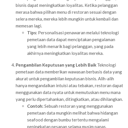
bisnis dapat meningkatkan loyalitas. Ketika pelanggan
merasa bahwa pilihan menu di restoran sesuai dengan
selera mereka, mereka lebih mungkin untuk kembali dan
memesan lagi.
Tips:
Personalisasi penawaran melalui teknologi
pemetaan data dapat menciptakan pengalaman
yang lebih menarik bagi pelanggan, yang pada
akhirnya meningkatkan loyalitas mereka.
Pengambilan Keputusan yang Lebih Baik
Teknologi
pemetaan data memberikan wawasan berbasis data yang
akurat untuk pengambilan keputusan bisnis. Alih-alih
hanya mengandalkan intuisi atau tebakan, restoran dapat
menggunakan data nyata untuk memutuskan menu mana
yang perlu dipertahankan, ditingkatkan, atau dihilangkan.
Contoh:
Sebuah restoran yang menggunakan
pemetaan data mungkin melihat bahwa hidangan
seafood dengan bumbu tertentu mengalami
peningkatan pesanan selama musim panas,