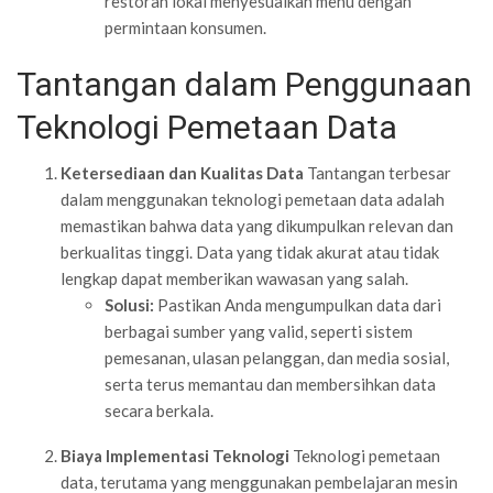
restoran lokal menyesuaikan menu dengan
permintaan konsumen.
Tantangan dalam Penggunaan
Teknologi Pemetaan Data
Ketersediaan dan Kualitas Data
Tantangan terbesar
dalam menggunakan teknologi pemetaan data adalah
memastikan bahwa data yang dikumpulkan relevan dan
berkualitas tinggi. Data yang tidak akurat atau tidak
lengkap dapat memberikan wawasan yang salah.
Solusi:
Pastikan Anda mengumpulkan data dari
berbagai sumber yang valid, seperti sistem
pemesanan, ulasan pelanggan, dan media sosial,
serta terus memantau dan membersihkan data
secara berkala.
Biaya Implementasi Teknologi
Teknologi pemetaan
data, terutama yang menggunakan pembelajaran mesin