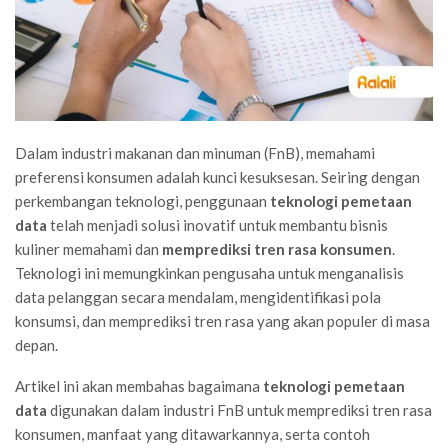
Dalam industri makanan dan minuman (FnB), memahami
preferensi konsumen adalah kunci kesuksesan. Seiring dengan
perkembangan teknologi, penggunaan
teknologi pemetaan
data
telah menjadi solusi inovatif untuk membantu bisnis
kuliner memahami dan
memprediksi tren rasa konsumen
.
Teknologi ini memungkinkan pengusaha untuk menganalisis
data pelanggan secara mendalam, mengidentifikasi pola
konsumsi, dan memprediksi tren rasa yang akan populer di masa
depan.
Artikel ini akan membahas bagaimana
teknologi pemetaan
data
digunakan dalam industri FnB untuk memprediksi tren rasa
konsumen, manfaat yang ditawarkannya, serta contoh