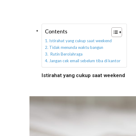
Contents
Istirahat yang cukup saat weekend
Tidak menunda waktu bangun
Rutin Berolahraga
Jangan cek email sebelum tiba di kantor
Istirahat yang cukup saat weekend