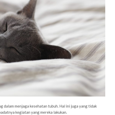
ng dalam menjaga kesehatan tubuh. Hal ini juga yang tidak
padatnya kegiatan yang mereka lakukan.