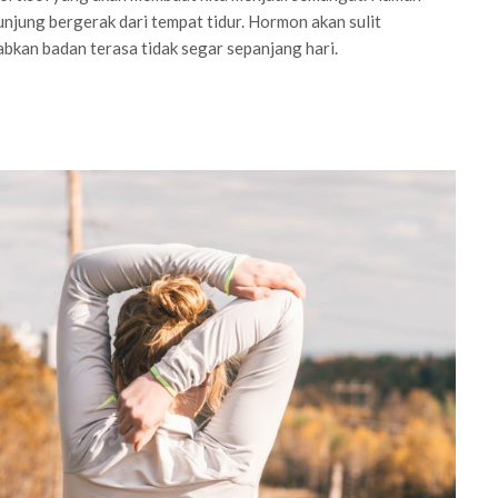
unjung bergerak dari tempat tidur. Hormon akan sulit
kan badan terasa tidak segar sepanjang hari.