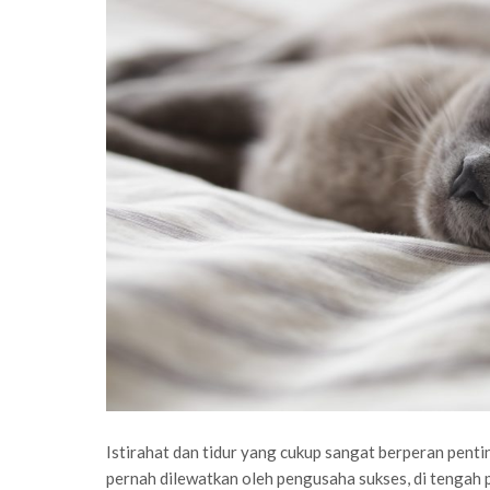
Istirahat dan tidur yang cukup sangat berperan penti
pernah dilewatkan oleh pengusaha sukses, di tengah 