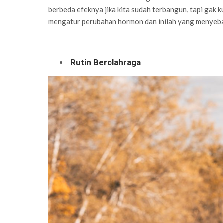
berbeda efeknya jika kita sudah terbangun, tapi gak k
mengatur perubahan hormon dan inilah yang menyebab
Rutin Berolahraga