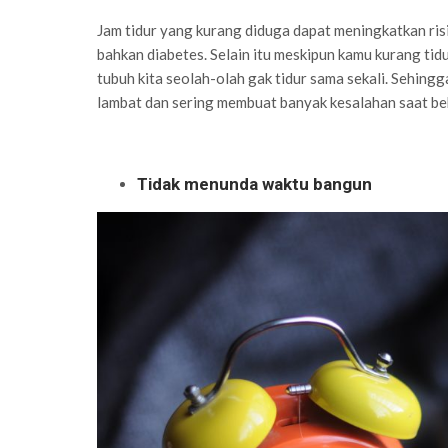
Jam tidur yang kurang diduga dapat meningkatkan risik
bahkan diabetes. Selain itu meskipun kamu kurang tid
tubuh kita seolah-olah gak tidur sama sekali. Sehingg
lambat dan sering membuat banyak kesalahan saat be
Tidak menunda waktu bangun