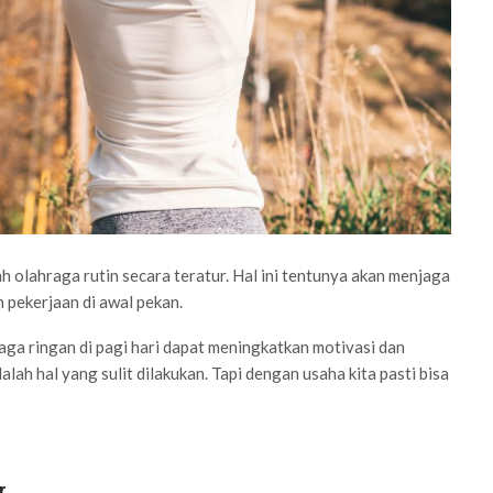
h olahraga rutin secara teratur. Hal ini tentunya akan menjaga
n pekerjaan di awal pekan.
aga ringan di pagi hari dapat meningkatkan motivasi dan
alah hal yang sulit dilakukan. Tapi dengan usaha kita pasti bisa
r