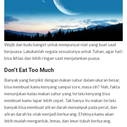
Wajib dan kudu banget untuk mempunyai niat yang kuat saat
berpuasa. Lakukanlah segala sesuatunya untuk Tuhan, agar hati
bisa ikhlas dan lebih ringan saat menjalankan puasa.
Don’t Eat Too Much
Banyak yang berpikir dengan makan sahur dalam ukuran besar,
bisa membuat kamu kenyang sampai sore, masa sih? Nah, fakta
menunjukan kalau makan sahur yang terlalu kenyang bisa
membuat kamu lapar lebih cepat. Tak hanya itu makan terlalu
banyak bisa membuat aliran darah menumpuk pada perut, dan
aliran darah ke otak menjadi berkurang. Efeknya kamu akan
lebih mudah mengantuk, lemas, dan imun tubuh berkurang.