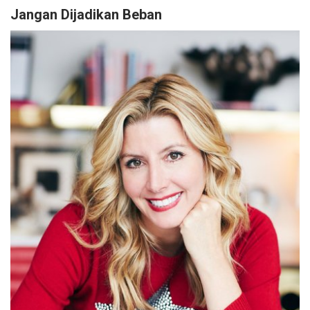
Jangan Dijadikan Beban