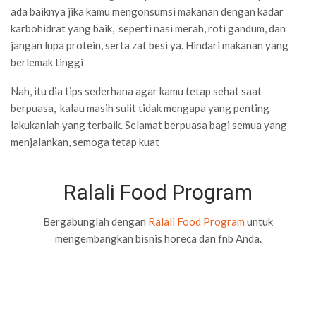
ada baiknya jika kamu mengonsumsi makanan dengan kadar
karbohidrat yang baik, seperti nasi merah, roti gandum, dan
jangan lupa protein, serta zat besi ya. Hindari makanan yang
berlemak tinggi
Nah, itu dia tips sederhana agar kamu tetap sehat saat
berpuasa, kalau masih sulit tidak mengapa yang penting
lakukanlah yang terbaik. Selamat berpuasa bagi semua yang
menjalankan, semoga tetap kuat
Ralali Food Program
Bergabunglah dengan
Ralali Food Program
untuk
mengembangkan bisnis horeca dan fnb Anda.