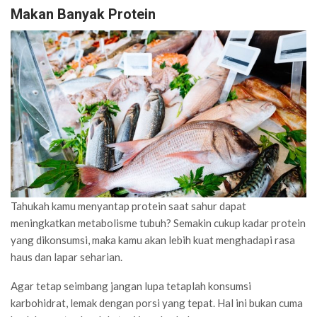
Makan Banyak Protein
Tahukah kamu menyantap protein saat sahur dapat
meningkatkan metabolisme tubuh? Semakin cukup kadar protein
yang dikonsumsi, maka kamu akan lebih kuat menghadapi rasa
haus dan lapar seharian.
Agar tetap seimbang jangan lupa tetaplah konsumsi
karbohidrat, lemak dengan porsi yang tepat. Hal ini bukan cuma