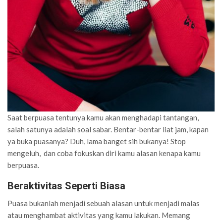
Saat berpuasa tentunya kamu akan menghadapi tantangan,
salah satunya adalah soal sabar. Bentar-bentar liat jam, kapan
ya buka puasanya? Duh, lama banget sih bukanya! Stop
mengeluh, dan coba fokuskan diri kamu alasan kenapa kamu
berpuasa.
Beraktivitas Seperti Biasa
Puasa bukanlah menjadi sebuah alasan untuk menjadi malas
atau menghambat aktivitas yang kamu lakukan. Memang