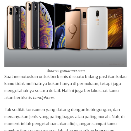
Source: gsmarena.com
Saat memutuskan untuk berbisnis di suatu bidang pastikan kalau
kamu tidak melihatnya bukan hanya di permukaan, tetapi juga
mengetahuinya secara detail. Hal ini juga berlaku saat kamu
akan berbisnis
handphone
.
Tak sedikit konsumen yang datang dengan kebingungan, dan
menanyakan jenis yang paling bagus atau paling murah. Nah, di
moment inilah pengetahuan akan diuji, jangan sampai kamu
memberikan respon yang salah atau merugikan konsumen.