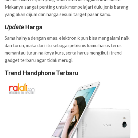
Makanya sangat penting untuk mempelajari dulu jenis barang
yang akan dijual dan harga sesuai target pasar kamu.
Update
Harga
Sama halnya dengan emas, elektronik pun bisa mengalami naik
dan turun, maka dari itu sebagai pebisnis kamu harus terus
memantau turun naiknya kurs, serta harus mengikuti trend
gadget terbaru agar tidak merugi.
Trend
Handphone Terbaru