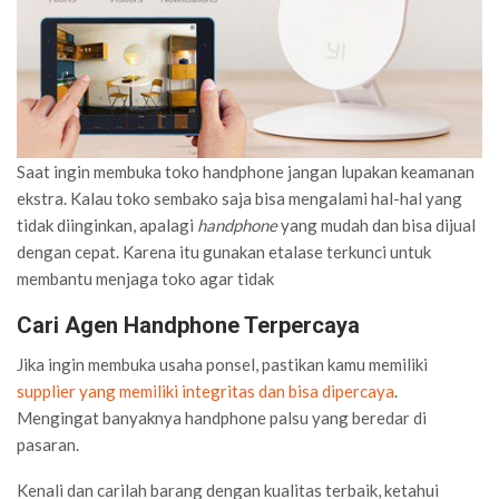
Saat ingin membuka toko handphone jangan lupakan keamanan
ekstra. Kalau toko sembako saja bisa mengalami hal-hal yang
tidak diinginkan, apalagi
handphone
yang mudah dan bisa dijual
dengan cepat. Karena itu gunakan etalase terkunci untuk
membantu menjaga toko agar tidak
Cari Agen Handphone Terpercaya
Jika ingin membuka usaha ponsel, pastikan kamu memiliki
supplier yang memiliki integritas dan bisa dipercaya
.
Mengingat banyaknya handphone palsu yang beredar di
pasaran.
Kenali dan carilah barang dengan kualitas terbaik, ketahui