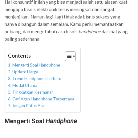
Hal konsumtif inilah yang bisa menjadi salah satu alasan kuat
mengapa bisnis elektronik terus meningkat dan sangat
menjanjikan. Namun lagi-lagi tidak ada bisnis sukses yang
hanya dibangun dalam semalam. Kamu perlu memanfaatkan
peluang, dan mengetahui cara bisnis
handphone
dari hal yang
paling sederhana
Contents
Mengerti Soal Handphone
Update Harga
Trend Handphone Terbaru
Modal Utama
Tingkatkan Keamanan
Cari Agen Handphone Terpercaya
Jangan Putus Asa
Mengerti Soal
Handphone