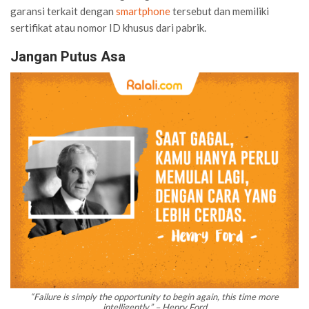
garansi terkait dengan
smartphone
tersebut dan memiliki
sertifikat atau nomor ID khusus dari pabrik.
Jangan Putus Asa
“Failure is simply the opportunity to begin again, this time more
intelligently.” – Henry Ford