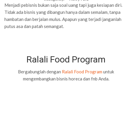
Menjadi pebisnis bukan saja soal uang tapi juga kesiapan diri.
Tidak ada bisnis yang dibangun hanya dalam semalam, tanpa
hambatan dan berjalan mulus. Apapun yang terjadi janganlah
putus asa dan patah semangat.
Ralali Food Program
Bergabunglah dengan
Ralali Food Program
untuk
mengembangkan bisnis horeca dan fnb Anda.