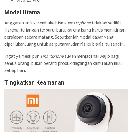
Vivo 15 Pro
Modal Utama
Anggaran untuk membuka bisnis
smartphone
tidaklah sedikit.
Karena itu jangan terburu-buru, karena kamu harus memikirkan
persiapan secara matang. Sebutkanlah modal dasar yang
diperlukan, uang untuk perputaran, dan risiko bisnis itu sendiri.
Ingat ya meskipun
smartphone
sudah menjadi hal wajib bagi
semua orang, bukan berarti produk dagangan kamu akan laku
setiap hari.
Tingkatkan Keamanan