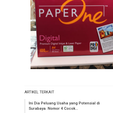
ARTIKEL TERKAIT
Ini Dia Peluang Usaha yang Potensial di
Surabaya. Nomor 4 Cocok…