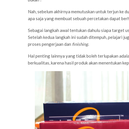
Nah, sebelum akhirnya memutuskan untuk terjun ke dun
apa saja yang membuat sebuah percetakan dapat berh
Sebagai langkah awal tentukan dahulu siapa target us
Setelah kedua langkah ini sudah ditempuh, pelajari ju
proses pengerjaan dan
finishing
.
Hal penting lainnya yang tidak boleh terlupakan adal
berkualitas, karena hasil produk akan menentukan k