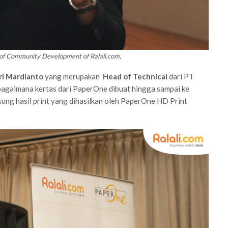
of Community Development of Ralali.com,
ri Mardianto
yang merupakan
Head of Technical
dari PT
agaimana kertas dari PaperOne dibuat hingga sampai ke
ung hasil print yang dihasilkan oleh PaperOne HD Print