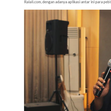
Ralali.com, dengan adanya aplikasi antar ini para pe