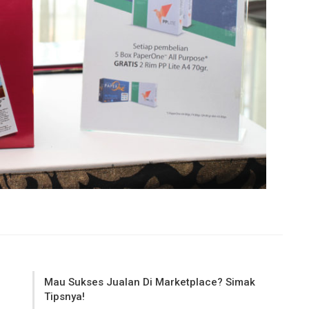
Mau Sukses Jualan Di Marketplace? Simak
Tipsnya!