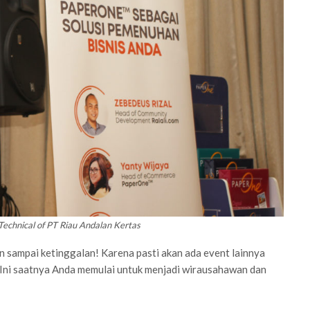
Technical of PT Riau Andalan Kertas
an sampai ketinggalan! Karena pasti akan ada event lainnya
. Ini saatnya Anda memulai untuk menjadi wirausahawan dan