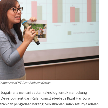
Commerce of PT Riau Andalan Kertas
kasi bagaimana memanfaatkan teknologi untuk mendukung
 Development
dari Ralali.com,
Zebedeus Rizal Hantoro
ran dan pengadaan barang. Sebutkanlah salah satunya adalah