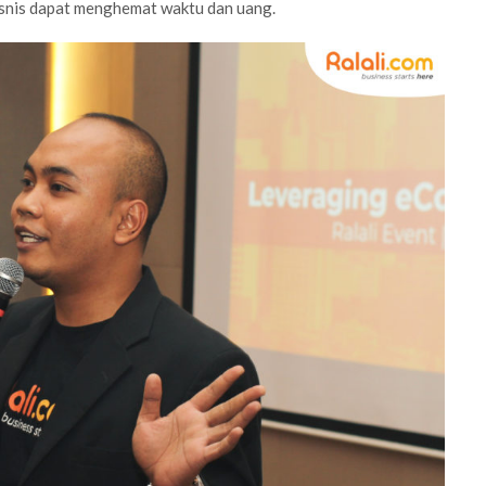
bisnis dapat menghemat waktu dan uang.