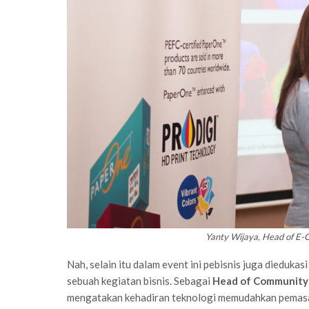
Yanty Wijaya, Head of E-
Nah, selain itu dalam event ini pebisnis juga diedu
sebuah kegiatan bisnis. Sebagai
Head of Community
mengatakan kehadiran teknologi memudahkan pemasa