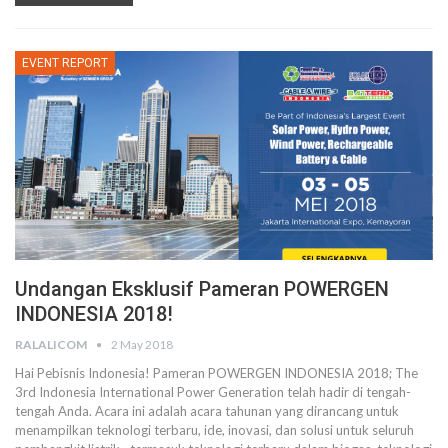
EVENT REPORT
Undangan Eksklusif Pameran POWERGEN
INDONESIA 2018!
RALALICOM
2 May 2018
Hai Pebisnis Indonesia! Pameran POWERGEN INDONESIA 2018; The
3rd Indonesia International Power Generation telah hadir di tengah-
tengah Anda. Acara ini adalah acara tahunan yang dirancang untuk
menampilkan teknologi terbaru, ide, inovasi, dan solusi untuk seluruh