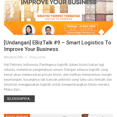
[Undangan] EBizTalk #9 – Smart Logistics To
Improve Your Business
RALALICOM
4 May 2018
Hai Pebisnis Indonesia, Pentingnya logistik dalam bisnis bukan lagi
rahasia, melainkan pengetahuan umum. Dengan adanya logistik yang
benar akan melancarkan proses bisnis, dan bahkan memperluas margin
keuntungan. Sayangnya tak banyak pebisnis yang tahu cara terbaik dan
terpintar menggunakan logistik untuk mengembangkan bisnis mereka.
Maka dari…
SELENGKAPNYA...