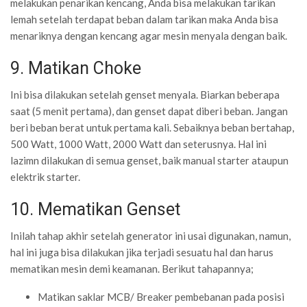
melakukan penarikan kencang, Anda bisa melakukan tarikan
lemah setelah terdapat beban dalam tarikan maka Anda bisa
menariknya dengan kencang agar mesin menyala dengan baik.
9. Matikan Choke
Ini bisa dilakukan setelah genset menyala. Biarkan beberapa
saat (5 menit pertama), dan genset dapat diberi beban. Jangan
beri beban berat untuk pertama kali. Sebaiknya beban bertahap,
500 Watt, 1000 Watt, 2000 Watt dan seterusnya. Hal ini
lazimn dilakukan di semua genset, baik manual starter ataupun
elektrik starter.
10. Mematikan Genset
Inilah tahap akhir setelah generator ini usai digunakan, namun,
hal ini juga bisa dilakukan jika terjadi sesuatu hal dan harus
mematikan mesin demi keamanan. Berikut tahapannya;
Matikan saklar MCB/ Breaker pembebanan pada posisi