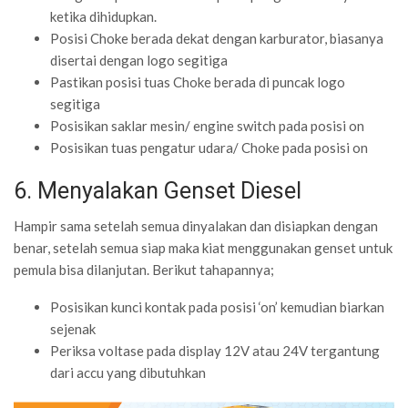
ketika dihidupkan.
Posisi Choke berada dekat dengan karburator, biasanya
disertai dengan logo segitiga
Pastikan posisi tuas Choke berada di puncak logo
segitiga
Posisikan saklar mesin/ engine switch pada posisi on
Posisikan tuas pengatur udara/ Choke pada posisi on
6. Menyalakan Genset Diesel
Hampir sama setelah semua dinyalakan dan disiapkan dengan
benar, setelah semua siap maka kiat menggunakan genset untuk
pemula bisa dilanjutan. Berikut tahapannya;
Posisikan kunci kontak pada posisi ‘on’ kemudian biarkan
sejenak
Periksa voltase pada display 12V atau 24V tergantung
dari accu yang dibutuhkan