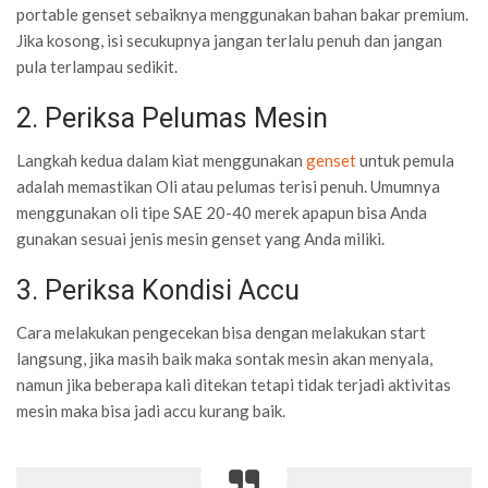
portable genset sebaiknya menggunakan bahan bakar premium.
Jika kosong, isi secukupnya jangan terlalu penuh dan jangan
pula terlampau sedikit.
2. Periksa Pelumas Mesin
Langkah kedua dalam kiat menggunakan
genset
untuk pemula
adalah memastikan Oli atau pelumas terisi penuh. Umumnya
menggunakan oli tipe SAE 20-40 merek apapun bisa Anda
gunakan sesuai jenis mesin genset yang Anda miliki.
3. Periksa Kondisi Accu
Cara melakukan pengecekan bisa dengan melakukan start
langsung, jika masih baik maka sontak mesin akan menyala,
namun jika beberapa kali ditekan tetapi tidak terjadi aktivitas
mesin maka bisa jadi accu kurang baik.