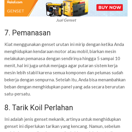
Jual Genset
7. Pemanasan
Kiat menggunakan genset urutan ini mirip dengan ketika Anda
menghidupkan kendaraan motor atau mobil, biarkan mesin
melakukan pemanasa dengan sendirinya hingga 5 sampai 10
menit, hal ini juga untuk menjaga agar putaran sistem kerja
mesin lebih stabil karena semua komponen dan pelumas sudah
bekerja dengan sempurna. Setelah itu, Anda bisa menambahkan
beban dengan menghidupkan panel yang ada secara berurutan
satu-persatu.
8. Tarik Koil Perlahan
Ini adalah jenis genset mekanik, artinya untuk menghidupkan
genset ini diperlukan tarikan yang kencang. Namun, sebelum