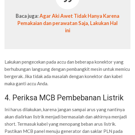
Baca juga:
Agar Aki Awet Tidak Hanya Karena
Pemakaian dan perawatan Saja, Lakukan Hal
ini
Lakukan pengecekan pada accu dan beberapa konektor yang
berhubungan langsung dengan pembangkit mesin untuk memicu
bergerak. Jika tidak ada masalah dengan konektor dan kabel
maka ganti accu Anda.
4. Periksa MCB Pembebanan Listrik
Ini harus dilakukan, karena jangan sampai arus yang nantinya
akan dialirkan listrik menjadi bermasalah dan akhirnya menjadi
short. Termasuk kabel yang menopang beban arus listrik.
Pastikan MCB panel menuju generator dan saklar PLN pada