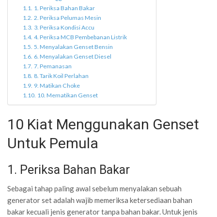
1. Periksa Bahan Bakar
2. Periksa Pelumas Mesin
3. Periksa Kondisi Accu
4. Periksa MCB Pembebanan Listrik
5. Menyalakan Genset Bensin
6. Menyalakan Genset Diesel
7. Pemanasan
8. Tarik Koil Perlahan
9. Matikan Choke
10. Mematikan Genset
10 Kiat Menggunakan Genset
Untuk Pemula
1. Periksa Bahan Bakar
Sebagai tahap paling awal sebelum menyalakan sebuah
generator set adalah wajib memeriksa ketersediaan bahan
bakar kecuali jenis generator tanpa bahan bakar. Untuk jenis