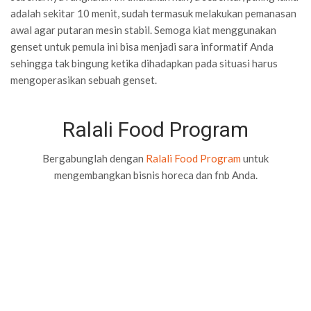
adalah sekitar 10 menit, sudah termasuk melakukan pemanasan
awal agar putaran mesin stabil. Semoga kiat menggunakan
genset untuk pemula ini bisa menjadi sara informatif Anda
sehingga tak bingung ketika dihadapkan pada situasi harus
mengoperasikan sebuah genset.
Ralali Food Program
Bergabunglah dengan
Ralali Food Program
untuk
mengembangkan bisnis horeca dan fnb Anda.