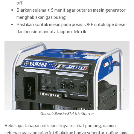
off
Biarkan selama ± 5 menit agar putaran mesin generator
menghabiskan gas buang
Pastikan kontak mesin pada posisi OFF untuk tipe diesel
dan bensin, manual ataupun elektrik
Genset-Bensin-Elektric-Starter
Beberapa tahapan ini sepertinya terlihat panjang, namun
sebenarnya rangkaian ini dilakukan hanya sebentar, paling lama