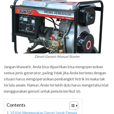
Diesel-Genset-Manual-Starter
Jangan khawatir, Anda bisa dipastikan bisa mengoperasikan
semua jenis generator, paling tidak jika Anda bertemu dengan
situasi harus mengoperasikan pembangkit listrik ini maka tak
terlalu awam. Namun, Anda terlebih dulu harus mengetahui kiat
menggunakan genset untuk pemula berikut ini.
Contents
10 Kiat Menggunakan Genset Untuk Pemula