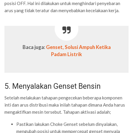
posisi OFF. Hal ini dilakukan untuk menghindari penyebaran
arus yang tidak teratur dan menyebabkan kecelakaan kerja.
Baca juga:
Genset, Solusi Ampuh Ketika
Padam Listrik
5. Menyalakan Genset Bensin
Setelah melakukan tahapan pengecekan beberapa komponen
inti dan arus distribusi maka inilah tahapan dimana Anda harus
mengaktifkan mesin tersebut. Tahapan aktivasi adalah;
Pastikan lakukan Choke Genset sebelum dinyalakan,
mengubah posisi untuk mempercepat genset menyala