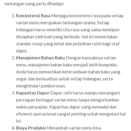
tantangan yang perlu dihadapi:
Konsistensi Rasa
Menjaga konsistensi rasa pada setiap
varian menu merupakan tantangan utama. Setiap
hidangan harus memiliki cita rasa yang sama meskipun
disiapkan oleh koki yang berbeda. Hal ini memerlukan
standar resep yang ketat dan pelatihan rutin bagi staf
dapur.
Manajemen Bahan Baku
Dengan banyaknya varian
menu, manajemen bahan baku menjadi lebih kompleks.
Anda harus memastikan ketersediaan bahan baku yang
segar dan berkualitas untuk setiap hidangan, serta
menghindari pemborosan.
Kapasitas Dapur
Dapur cafe harus mampu menangani
persiapan berbagai varian menu tanpa mengorbankan
waktu penyajian. Kapasitas dapur yang memadai dan
efisiensi operasional sangat penting untuk mengatasi hal
ini.
Biaya Produksi
Menambah varian menu bisa