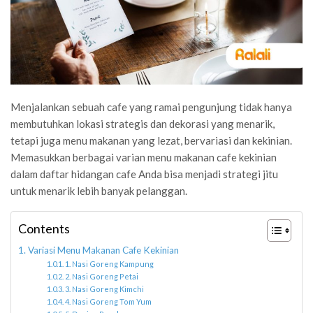
Menjalankan sebuah cafe yang ramai pengunjung tidak hanya
membutuhkan lokasi strategis dan dekorasi yang menarik,
tetapi juga menu makanan yang lezat, bervariasi dan kekinian.
Memasukkan berbagai varian menu makanan cafe kekinian
dalam daftar hidangan cafe Anda bisa menjadi strategi jitu
untuk menarik lebih banyak pelanggan.
Contents
Variasi Menu Makanan Cafe Kekinian
1. Nasi Goreng Kampung
2. Nasi Goreng Petai
3. Nasi Goreng Kimchi
4. Nasi Goreng Tom Yum