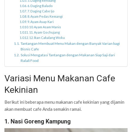
5. Daging Rendang
6. Daging Balado
7. Daging Cabe Ijo
8. Ayam Pedas Kemangi
9. Ayam Asap Kari
10. Ayam Asam Manis
11. Ayam Gochujang
12. Ikan Cakalang Woku
Tantangan Membuat Menu Makan dengan Banyak Varian bagi
Bisnis Cafe
Solusi Mengatasi Tantangan dengan Makanan Siap Saji dari
Ralali Food
Variasi Menu Makanan Cafe
Kekinian
Berikut ini beberapa menu makanan cafe kekinian yang dijamin
akan membuat cafe Anda semakin ramai.
1. Nasi Goreng Kampung