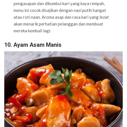
pengasapan dan dibumbui kari yang kaya rempah,
menu ini cocok disajikan dengan nasi putih hangat
atau roti naan. Aroma asap dan rasa kari yang lezat
akan menarik perhatian pelanggan dan membuat
mereka kembali lagi.
10. Ayam Asam Manis