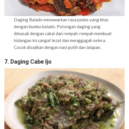
Daging Balado menawarkan rasa pedas yang khas
dengan bumbu balado. Potongan daging yang
dimasak dengan cabai dan rempah-rempah membuat
hidangan ini sangat lezat dan menggugah selera.
Cocok disajikan dengan nasi putih dan lalapan.
7. Daging Cabe Ijo