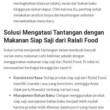
meningkatkan biaya produksi, mulai dari bahan baku
hingga peralatan dapur. Oleh karena itu, penting untuk
melakukan analisis biaya dan keuntungan sebelum
menambahkan menu baru.
Solusi Mengatasi Tantangan dengan
Makanan Siap Saji dari Ralali Food
Solusi untuk menjawab tantangan dalam membuat banyak
varian menu makanan cafe kekinian adalah dengan
menggunakan makanan siap saji dari Ralali Food. Produk ini
menawarkan berbagai keunggulan seperti:
Konsistensi Rasa:
Setiap produk siap saji dari Ralali Food
memiliki standar rasa yang konsisten, sehingga Anda
tidak perlu khawatir tentang variasi rasa.
Manajemen Bahan Baku:
Dengan menggunakan produk
siap saji, manajemen bahan baku menjadi lebih mudah
karena produk telah dikemas dalam porsi yang tepat dan