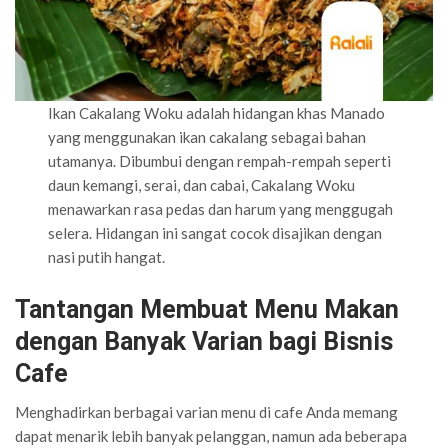
Ikan Cakalang Woku adalah hidangan khas Manado
yang menggunakan ikan cakalang sebagai bahan
utamanya. Dibumbui dengan rempah-rempah seperti
daun kemangi, serai, dan cabai, Cakalang Woku
menawarkan rasa pedas dan harum yang menggugah
selera. Hidangan ini sangat cocok disajikan dengan
nasi putih hangat.
Tantangan Membuat Menu Makan
dengan Banyak Varian bagi Bisnis
Cafe
Menghadirkan berbagai varian menu di cafe Anda memang
dapat menarik lebih banyak pelanggan, namun ada beberapa