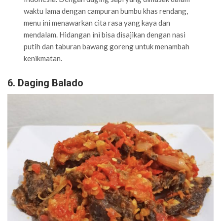
waktu lama dengan campuran bumbu khas rendang,
menu ini menawarkan cita rasa yang kaya dan
mendalam. Hidangan ini bisa disajikan dengan nasi
putih dan taburan bawang goreng untuk menambah
kenikmatan.
6. Daging Balado