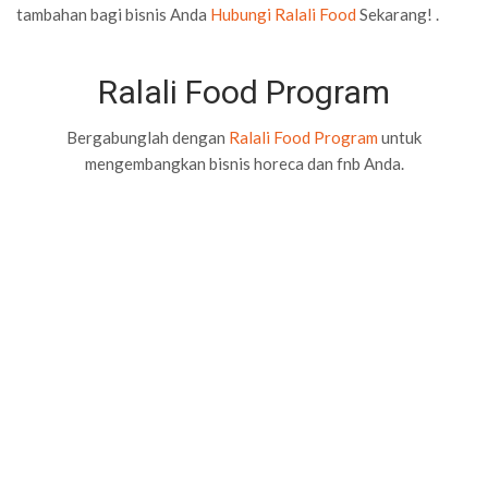
tambahan bagi bisnis Anda
Hubungi Ralali Food
Sekarang! .
Ralali Food Program
Bergabunglah dengan
Ralali Food Program
untuk
mengembangkan bisnis horeca dan fnb Anda.