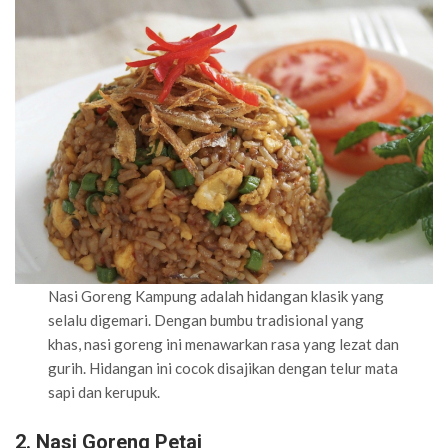
Nasi Goreng Kampung adalah hidangan klasik yang
selalu digemari. Dengan bumbu tradisional yang
khas, nasi goreng ini menawarkan rasa yang lezat dan
gurih. Hidangan ini cocok disajikan dengan telur mata
sapi dan kerupuk.
2. Nasi Goreng Petai