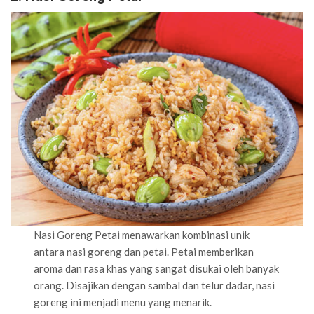
Nasi Goreng Petai menawarkan kombinasi unik
antara nasi goreng dan petai. Petai memberikan
aroma dan rasa khas yang sangat disukai oleh banyak
orang. Disajikan dengan sambal dan telur dadar, nasi
goreng ini menjadi menu yang menarik.