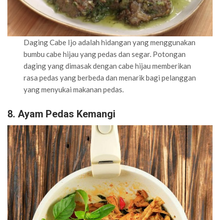
Daging Cabe Ijo adalah hidangan yang menggunakan
bumbu cabe hijau yang pedas dan segar. Potongan
daging yang dimasak dengan cabe hijau memberikan
rasa pedas yang berbeda dan menarik bagi pelanggan
yang menyukai makanan pedas.
8. Ayam Pedas Kemangi