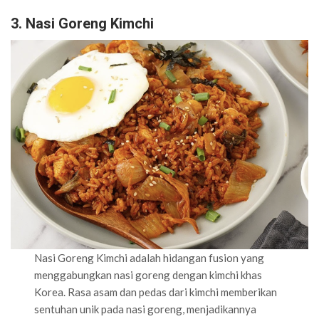
3. Nasi Goreng Kimchi
Nasi Goreng Kimchi adalah hidangan fusion yang
menggabungkan nasi goreng dengan kimchi khas
Korea. Rasa asam dan pedas dari kimchi memberikan
sentuhan unik pada nasi goreng, menjadikannya