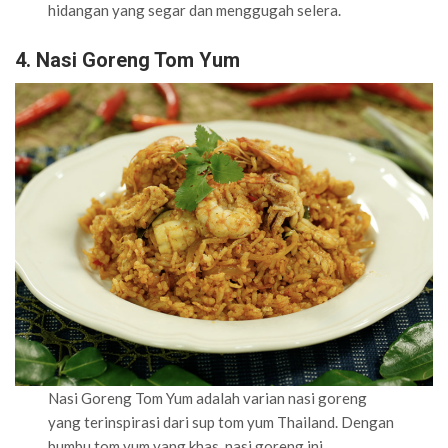
hidangan yang segar dan menggugah selera.
4. Nasi Goreng Tom Yum
Nasi Goreng Tom Yum adalah varian nasi goreng
yang terinspirasi dari sup tom yum Thailand. Dengan
bumbu tom yum yang khas, nasi goreng ini