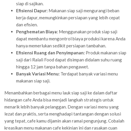
siap di sajikan.
Efisiensi Dapur:
Makanan siap saji mengurangi beban
kerja dapur, memungkinkan persiapan yang lebih cepat
dan efisien.
Penghematan Biaya:
Menggunakan produk siap saji
dapat membantu mengontrol biaya produksi karena Anda
hanya memerlukan sedikit persiapan tambahan.
Efisiensi Ruang dan Penyimpanan:
Produk makanan siap
saji dari Ralali Food dapat disimpan didalam suhu ruang
hingga 12 jam tanpa bahan pengawet.
Banyak Variasi Menu:
Terdapat banyak variasi menu
makanan siap saji.
Menambahkan berbagai menu lauk siap saji ke dalam daftar
hidangan cafe Anda bisa menjadi langkah strategis untuk
menarik lebih banyak pelanggan. Dengan variasi menu yang
lezat dan praktis, serta menghadapi tantangan dengan solusi
yang tepat, cafe kamu dijamin akan ramai pengunjung. Cobalah
kreasikan menu makanan cafe kekinian ini dan rasakan cuan