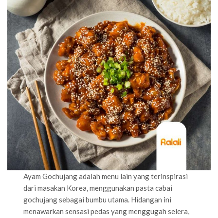
Ayam Gochujang adalah menu lain yang terinspirasi
dari masakan Korea, menggunakan pasta cabai
gochujang sebagai bumbu utama. Hidangan ini
menawarkan sensasi pedas yang menggugah selera,