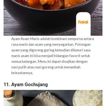
Ayam Asam Manis adalah kombinasi sempurna antara
rasa manis dan asam yang menyegarkan. Potongan
ayam yang digoreng garing kemudian dilumuri saus
manis asam ini bisa menjadi hidangan favorit untuk
semua kalangan. Menu ini dapat disajikan dengan
nasi putih atau nasi goreng untuk menambah
kelezatannya.
11. Ayam Gochujang