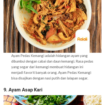
Ayam Pedas Kemangi adalah hidangan ayam yang
dibumbui dengan cabai dan daun kemangi. Rasa pedas
yang segar dari kemangi membuat hidangan ini
menjadi favorit banyak orang. Ayam Pedas Kemangi
bisa disajikan dengan nasi putih dan lalapan segar.
9. Ayam Asap Kari