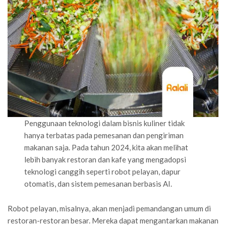
Penggunaan teknologi dalam bisnis kuliner tidak
hanya terbatas pada pemesanan dan pengiriman
makanan saja. Pada tahun 2024, kita akan melihat
lebih banyak restoran dan kafe yang mengadopsi
teknologi canggih seperti robot pelayan, dapur
otomatis, dan sistem pemesanan berbasis AI.
Robot pelayan, misalnya, akan menjadi pemandangan umum di
restoran-restoran besar. Mereka dapat mengantarkan makanan