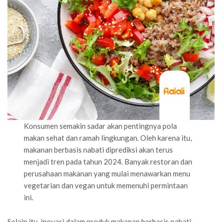
Konsumen semakin sadar akan pentingnya pola
makan sehat dan ramah lingkungan. Oleh karena itu,
makanan berbasis nabati diprediksi akan terus
menjadi tren pada tahun 2024. Banyak restoran dan
perusahaan makanan yang mulai menawarkan menu
vegetarian dan vegan untuk memenuhi permintaan
ini.
Selain itu, inovasi dalam produk makanan berbasis nabati