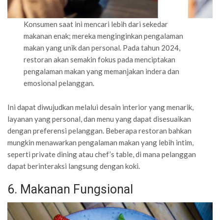
Konsumen saat ini mencari lebih dari sekedar
makanan enak; mereka menginginkan pengalaman
makan yang unik dan personal. Pada tahun 2024,
restoran akan semakin fokus pada menciptakan
pengalaman makan yang memanjakan indera dan
emosional pelanggan.
Ini dapat diwujudkan melalui desain interior yang menarik,
layanan yang personal, dan menu yang dapat disesuaikan
dengan preferensi pelanggan. Beberapa restoran bahkan
mungkin menawarkan pengalaman makan yang lebih intim,
seperti private dining atau chef’s table, di mana pelanggan
dapat berinteraksi langsung dengan koki.
6. Makanan Fungsional