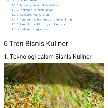
1. Teknologi dalam Bisnis Kuliner
2. Makanan Berbasis Nabati
3. Konsep Ghost Kitchen
4. Penggunaan Bahan Lokal dan Musiman
5. Pengalaman Makan yang Personal
6. Makanan Fungsional
6 Tren Bisnis Kuliner
1. Teknologi dalam Bisnis Kuliner