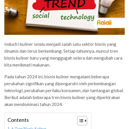
Industri kuliner selalu menjadi salah satu sektor bisnis yang
dinamis dan terus berkembang. Setiap tahunnya, muncul tren
bisnis kuliner baru yang menggugah selera dan mengubah cara
kita menikmati makanan.
Pada tahun 2024 ini, bisnis kuliner mengalami beberapa
perubahan signifikan yang dipengaruhi oleh perkembangan
teknologi, perubahan perilaku konsumen, dan tantangan global.
Berikut adalah beberapa tren bisnis kuliner yang diperkirakan
akan mendominasi tahun 2024.
Contents
6 Tren Bisnis Kuliner