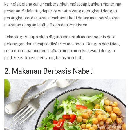
ke meja pelanggan, membersihkan meja, dan bahkan menerima
pesanan. Selain itu, dapur otomatis yang dilengkapi dengan
perangkat cerdas akan membantu koki dalam mempersiapkan
makanan dengan lebih efisien dan konsisten.
Teknologi AI juga akan digunakan untuk menganalisis data
pelanggan dan memprediksi tren makanan. Dengan demikian,
restoran dapat menyesuaikan menu mereka sesuai dengan
preferensi konsumen yang terus berubah.
2. Makanan Berbasis Nabati