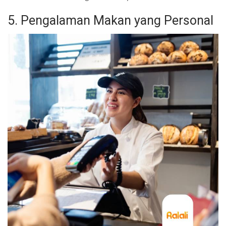
5. Pengalaman Makan yang Personal