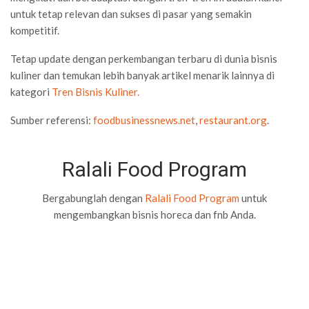
untuk tetap relevan dan sukses di pasar yang semakin
kompetitif.
Tetap update dengan perkembangan terbaru di dunia bisnis
kuliner dan temukan lebih banyak artikel menarik lainnya di
kategori
Tren Bisnis Kuliner.
Sumber referensi:
foodbusinessnews.net
,
restaurant.org
.
Ralali Food Program
Bergabunglah dengan
Ralali Food Program
untuk
mengembangkan bisnis horeca dan fnb Anda.