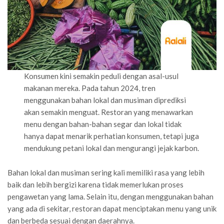
Konsumen kini semakin peduli dengan asal-usul
makanan mereka. Pada tahun 2024, tren
menggunakan bahan lokal dan musiman diprediksi
akan semakin menguat. Restoran yang menawarkan
menu dengan bahan-bahan segar dan lokal tidak
hanya dapat menarik perhatian konsumen, tetapi juga
mendukung petani lokal dan mengurangi jejak karbon.
Bahan lokal dan musiman sering kali memiliki rasa yang lebih
baik dan lebih bergizi karena tidak memerlukan proses
pengawetan yang lama. Selain itu, dengan menggunakan bahan
yang ada di sekitar, restoran dapat menciptakan menu yang unik
dan berbeda sesuai dengan daerahnya.