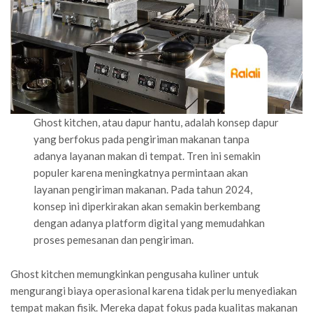
Ghost kitchen, atau dapur hantu, adalah konsep dapur
yang berfokus pada pengiriman makanan tanpa
adanya layanan makan di tempat. Tren ini semakin
populer karena meningkatnya permintaan akan
layanan pengiriman makanan. Pada tahun 2024,
konsep ini diperkirakan akan semakin berkembang
dengan adanya platform digital yang memudahkan
proses pemesanan dan pengiriman.
Ghost kitchen memungkinkan pengusaha kuliner untuk
mengurangi biaya operasional karena tidak perlu menyediakan
tempat makan fisik. Mereka dapat fokus pada kualitas makanan