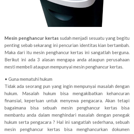
Mesin penghancur kertas
sudah menjadi sesuatu yang begitu
penting sebab sekarang ini pencurian identitas kian bertambah.
Maka dari itu mesin penghancur kertas ini sangatlah berguna.
Berikut ini ada 3 alasan mengapa anda ataupun perusahaan
mesti membeli ataupun mempunyai mesin penghancur kertas.
• Guna mematuhi hukum
Tidak ada seorang pun yang ingin mempunyai masalah dengan
hukum. Masalah hukum bisa mengakibatkan kehancuran
finansial, keperluan untuk menyewa pengacara. Akan tetapi
bagaimana bisa sebuah mesin penghancur kertas bisa
membantu anda dalam menghindari masalah dengan penegak
hukum serta pengacara ? Hal ini sangatlah sederhana, sebuah
mesin penghancur kertas bisa menghancurkan dokumen