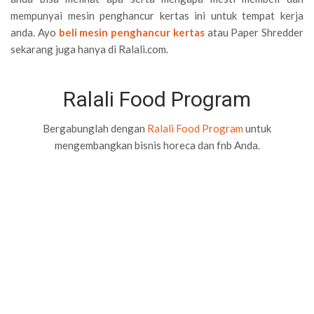
mempunyai mesin penghancur kertas ini untuk tempat kerja
anda. Ayo
beli mesin penghancur kertas
atau Paper Shredder
sekarang juga hanya di Ralali.com.
Ralali Food Program
Bergabunglah dengan
Ralali Food Program
untuk
mengembangkan bisnis horeca dan fnb Anda.