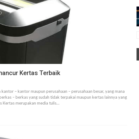
ancur Kertas Terbaik
ada kantor – kantor maupun perusahaan – perusahaan besar, yang mana
 berkas – berkas yang sudah tidak terpakai maupun kertas lainnya yang
as
Kertas merupakan media tulis
…