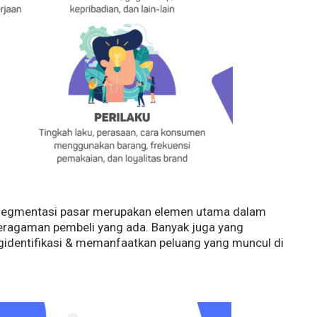
segmentasi pasar merupakan elemen utama dalam
eragaman pembeli yang ada. Banyak juga yang
identifikasi & memanfaatkan peluang yang muncul di