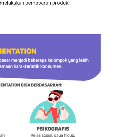
m melakukan pemasaran produk.