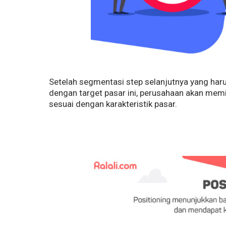
Setelah segmentasi step selanjutnya yang haru
dengan target pasar ini, perusahaan akan mem
sesuai dengan karakteristik pasar.