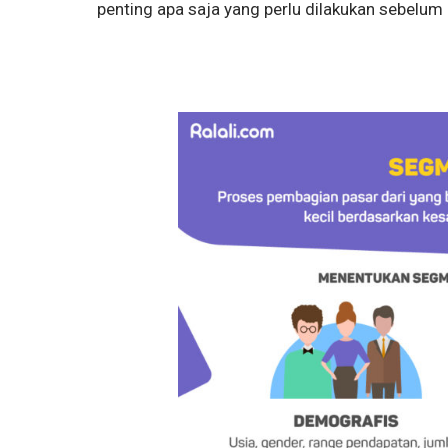
penting apa saja yang perlu dilakukan sebelu