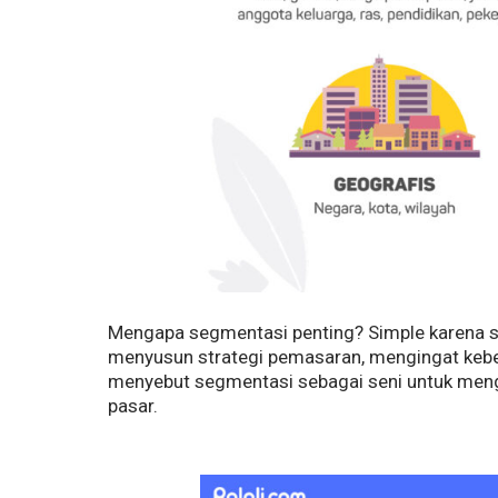
Mengapa segmentasi penting? Simple karena 
menyusun strategi pemasaran, mengingat keb
menyebut segmentasi sebagai seni untuk meng
pasar.