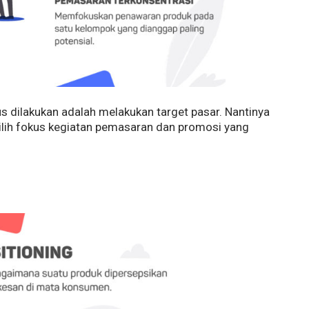
s dilakukan adalah melakukan target pasar. Nantinya
ilih fokus kegiatan pemasaran dan promosi yang