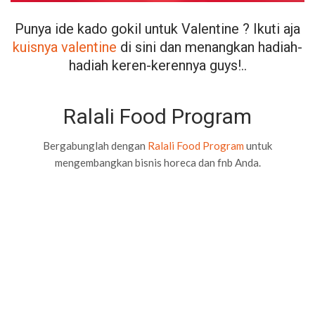
Punya ide kado gokil untuk Valentine ? Ikuti aja
kuisnya valentine
di sini dan menangkan hadiah-
hadiah keren-kerennya guys!..
Ralali Food Program
Bergabunglah dengan
Ralali Food Program
untuk
mengembangkan bisnis horeca dan fnb Anda.