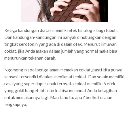
Ketiga kandungan diatas memiliki efek fisiologis bagi tubuh.
Dan kandungan-kandungan ini banyak dihubungkan dengan
tingkat serotonin yang ada di dalam otak. Menurut ilmuwan
coklat, jika Anda makan dalam jumlah yang normal maka bisa
menurunkan tekanan darah.
Ngomongin soal pengalaman memakan coklat, pasti kita punya
sensasi tersendiri didalam menikmati coklat. Dan selain memiliki
rasa yang super duper enak ternyata coklat memiliki 5 efek
yang gokil banget loh, dan ini bisa membuat Anda ketagihan
untuk memakannya lagi. Mau tahu itu apa ? berikut uraian
lengkapnya.