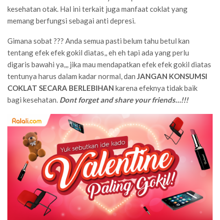
kesehatan otak. Hal ini terkait juga manfaat coklat yang
memang berfungsi sebagai anti depresi.
Gimana sobat ??? Anda semua pasti belum tahu betul kan
tentang efek efek gokil diatas,, eh eh tapi ada yang perlu
digaris bawahi ya,,, jika mau mendapatkan efek efek gokil diatas
tentunya harus dalam kadar normal, dan
JANGAN KONSUMSI
COKLAT SECARA BERLEBIHAN
karena efeknya tidak baik
bagi kesehatan.
Dont forget and share your friends…!!!