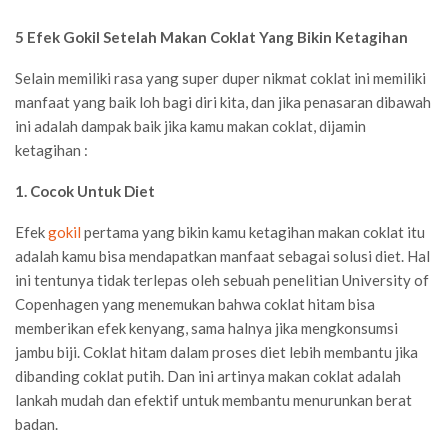
5 Efek Gokil Setelah Makan Coklat Yang Bikin Ketagihan
Selain memiliki rasa yang super duper nikmat coklat ini memiliki
manfaat yang baik loh bagi diri kita, dan jika penasaran dibawah
ini adalah dampak baik jika kamu makan coklat, dijamin
ketagihan :
1. Cocok Untuk Diet
Efek
gokil
pertama yang bikin kamu ketagihan makan coklat itu
adalah kamu bisa mendapatkan manfaat sebagai solusi diet. Hal
ini tentunya tidak terlepas oleh sebuah penelitian University of
Copenhagen yang menemukan bahwa coklat hitam bisa
memberikan efek kenyang, sama halnya jika mengkonsumsi
jambu biji. Coklat hitam dalam proses diet lebih membantu jika
dibanding coklat putih. Dan ini artinya makan coklat adalah
lankah mudah dan efektif untuk membantu menurunkan berat
badan.