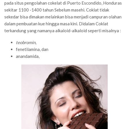
pada situs pengolahan cokelat di Puerto Escondido, Honduras
sekitar 1100 -1400 tahun Sebelum masehi. Coklat tidak
sekedar bisa dimakan melainkan bisa menjadi campuran olahan
dalam pembuatan kue hingga masa kini. Didalam Coklat
terkandung yang namanya alkaloid-alkaloid seperti misalnya :
teobromin
,
fenetilamina, dan
anandamida,