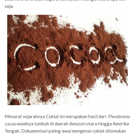
saja.
Menurut sejarahnya Coklat ini merupakan hasil dari
Theobroma
cacao
awalnya tumbuh di daerah Amazon utara hingga Amerika
Tengah. Dokumentasi paling awal mengenai coklat ditemukan