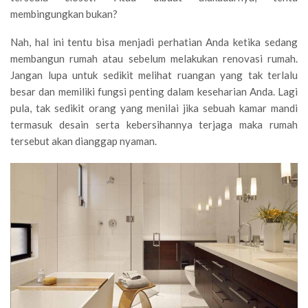
membingungkan bukan?
Nah, hal ini tentu bisa menjadi perhatian Anda ketika sedang
membangun rumah atau sebelum melakukan renovasi rumah.
Jangan lupa untuk sedikit melihat ruangan yang tak terlalu
besar dan memiliki fungsi penting dalam keseharian Anda. Lagi
pula, tak sedikit orang yang menilai jika sebuah kamar mandi
termasuk desain serta kebersihannya terjaga maka rumah
tersebut akan dianggap nyaman.