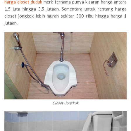
harga closet duduk
merk ternama punya kisaran harga antara
1,5 juta hingga 3,5 jutaan. Sementara untuk rentang harga
closet jongkok lebih murah sekitar 300 ribu hingga harga 1
jutaan.
Closet-Jongkok