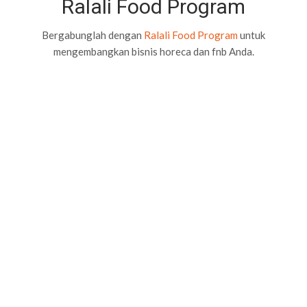
Ralali Food Program
Bergabunglah dengan
Ralali Food Program
untuk
mengembangkan bisnis horeca dan fnb Anda.