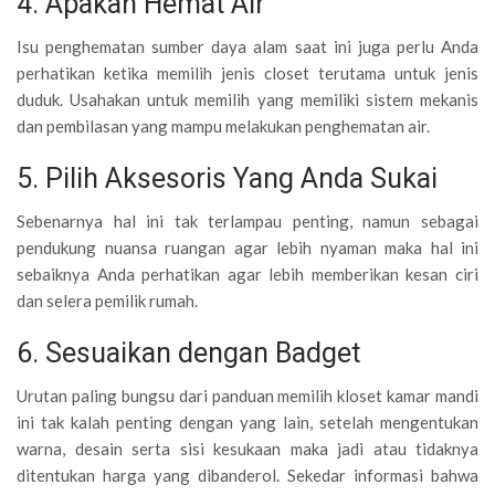
4. Apakah Hemat Air
Isu penghematan sumber daya alam saat ini juga perlu Anda
perhatikan ketika memilih jenis closet terutama untuk jenis
duduk. Usahakan untuk memilih yang memiliki sistem mekanis
dan pembilasan yang mampu melakukan penghematan air.
5. Pilih Aksesoris Yang Anda Sukai
Sebenarnya hal ini tak terlampau penting, namun sebagai
pendukung nuansa ruangan agar lebih nyaman maka hal ini
sebaiknya Anda perhatikan agar lebih memberikan kesan ciri
dan selera pemilik rumah.
6. Sesuaikan dengan Badget
Urutan paling bungsu dari panduan memilih kloset kamar mandi
ini tak kalah penting dengan yang lain, setelah mengentukan
warna, desain serta sisi kesukaan maka jadi atau tidaknya
ditentukan harga yang dibanderol. Sekedar informasi bahwa