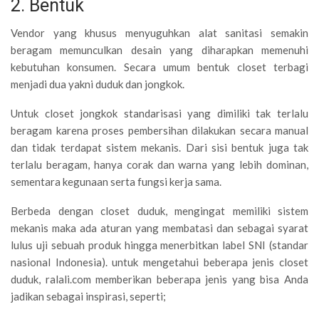
2. Bentuk
Vendor yang khusus menyuguhkan alat sanitasi semakin
beragam memunculkan desain yang diharapkan memenuhi
kebutuhan konsumen. Secara umum bentuk closet terbagi
menjadi dua yakni duduk dan jongkok.
Untuk closet jongkok standarisasi yang dimiliki tak terlalu
beragam karena proses pembersihan dilakukan secara manual
dan tidak terdapat sistem mekanis. Dari sisi bentuk juga tak
terlalu beragam, hanya corak dan warna yang lebih dominan,
sementara kegunaan serta fungsi kerja sama.
Berbeda dengan closet duduk, mengingat memiliki sistem
mekanis maka ada aturan yang membatasi dan sebagai syarat
lulus uji sebuah produk hingga menerbitkan label SNI (standar
nasional Indonesia). untuk mengetahui beberapa jenis closet
duduk, ralali.com memberikan beberapa jenis yang bisa Anda
jadikan sebagai inspirasi, seperti;