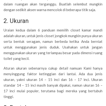
dalam ruangan akan terganggu. Buatlah selembut mungkin
dengan sedikit aksen warna mencolok di beberapa titik saja.
2. Ukuran
Uraian kedua dalam 6 panduan memilih closet kamar mandi
adalah ukuran, untuk jenis closet jongkok mungkin punya ukuran
serta bentuk seragam, namun berbeda ketika Anda berniat
untuk menggunakan jenis duduk. Usahakan untuk jangan
menggunakan ukuran yang terlampau besar pada dimensi ruang
toilet yang kecil.
Aturan ukuran sebenarnya cukup detail namuan Kami hanya
menyinggung faktor ketinggian dari lantai. Ada dua jenis
ukuran, yakni ukuran 14 – 15 inci dan 16 – 17 inci. Ukuran
standar 14 – 15 inci masih banyak dipakai, namun ukuran 16 –
17 inci mulai populer, terutama bagi mereka yang bertubuh
tinggi.