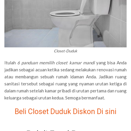
Closet-Duduk
Itulah
6 panduan memilih closet kamar mandi
yang bisa Anda
jadikan sebagai acuan ketika sedang melakukan renovasi rumah
atau membangun sebuah rumah idaman Anda. Jadikan ruang
sanitasi tersebut sebagai ruang yang nyaman urutan ketiga di
dalam rumah setelah kamar pribadi di urutan pertama dan ruang
keluarga sebagai urutan kedua. Semoga bermanfaat.
Beli Closet Duduk Diskon Di sini