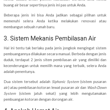
buang air besar sepertinya jenis ini pas untuk Anda.
Beberapa jenis ini bisa Anda jadikan sebagai pilihan untuk
memenuhi selera Anda ketika melakukan renovasi atau
membangun sebuah rumah baru.
3. Sistem Mekanis Pembilasan Air
Hal ini tentu tak berlaku pada jenis jongkok mengingat sistem
pembuangannya dilakukan secara manual. Berbeda dengan jenis
duduk, terdapat 2 jenis sitem pembilasan air yang dimiliki dan
kecenderungan untuk memilih mana yang terbaik, selera Anda
adalah penentunya.
Dua sistem tersebut adalah
Siphonic System
(sistem pusaran
air) atau pembilasan kotoran lewat pusaran air dan
Wash Down
System
(sistem jatuh sekat) yang lebih mengutamakan
pembuangan kotoran dengan dorongan air.