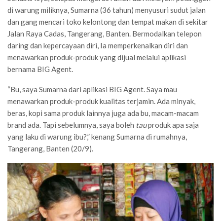
di warung miliknya, Sumarna (36 tahun) menyusuri sudut jalan
dan gang mencari toko kelontong dan tempat makan di sekitar
Jalan Raya Cadas, Tangerang, Banten. Bermodalkan telepon
daring dan kepercayaan diri, Ia memperkenalkan diri dan
menawarkan produk-produk yang dijual melalui aplikasi
bernama BIG Agent.
“Bu, saya Sumarna dari aplikasi BIG Agent. Saya mau
menawarkan produk-produk kualitas terjamin. Ada minyak,
beras, kopi sama produk lainnya juga ada bu, macam-macam
brand ada. Tapi sebelumnya, saya boleh
tau
produk apa saja
yang laku di warung ibu?,” kenang Sumarna di rumahnya,
Tangerang, Banten (20/9).