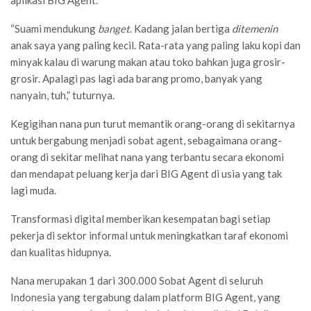
“Suami mendukung
banget
. Kadang jalan bertiga
ditemenin
anak saya yang paling kecil. Rata-rata yang paling laku kopi dan
minyak kalau di warung makan atau toko bahkan juga grosir-
grosir. Apalagi pas lagi ada barang promo, banyak yang
nanyain, tuh,” tuturnya.
Kegigihan nana pun turut memantik orang-orang di sekitarnya
untuk bergabung menjadi sobat agent, sebagaimana orang-
orang di sekitar melihat nana yang terbantu secara ekonomi
dan mendapat peluang kerja dari BIG Agent di usia yang tak
lagi muda.
Transformasi digital memberikan kesempatan bagi setiap
pekerja di sektor informal untuk meningkatkan taraf ekonomi
dan kualitas hidupnya.
Nana merupakan 1 dari 300.000 Sobat Agent di seluruh
Indonesia yang tergabung dalam platform BIG Agent, yang