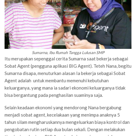
Sumarna, Ibu Rumah Tangga Lulusan SMP
Itu merupakan sepenggal cerita Sumarna saat bekerja sebagai
Sobat Agent (pengguna aplikasi BIG Agent). Teteh Nana, begitu
Sumarna disapa, menuturkan alasan Ia bekerja sebagai Sobat
Agent adalah untuk membantu memenuhi kebutuhan
keluarganya, yang mana ia sadari ekonomi keluarganya tidak
bisa bergantung pada penghasilan suaminya saja.
Selain keadaan ekonomi yang mendorong Nana bergabung
menjadi sobat agent, kecelakaan yang menimpa anaknya 5
tahun silam mengharuskannya mengeluarkan biaya kontrol dan
pengobatan rutin setiap dua bulan sekali. Dengan melakukan