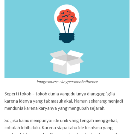
imagesource : keypersonofinfluence
Seperti tokoh – tokoh dunia yang dulunya dianggap ‘gila’
karena idenya yang tak masuk akal. Namun sekarang menjadi
mendunia karena karyanya yang mengubah sejarah.
So, jika kamu mempunyai ide unik yang tengah menggeliat,
cobalah lebih dulu. Karena siapa tahu ide bisnismu yang