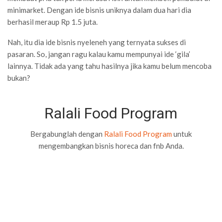
minimarket. Dengan ide bisnis uniknya dalam dua hari dia
berhasil meraup Rp 1.5 juta.
Nah, itu dia ide bisnis nyeleneh yang ternyata sukses di
pasaran. So, jangan ragu kalau kamu mempunyai ide ‘gila’
lainnya. Tidak ada yang tahu hasilnya jika kamu belum mencoba
bukan?
Ralali Food Program
Bergabunglah dengan
Ralali Food Program
untuk
mengembangkan bisnis horeca dan fnb Anda.