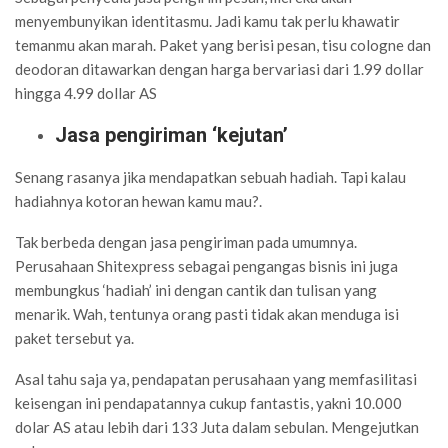
menyembunyikan identitasmu. Jadi kamu tak perlu khawatir
temanmu akan marah. Paket yang berisi pesan, tisu cologne dan
deodoran ditawarkan dengan harga bervariasi dari 1.99 dollar
hingga 4.99 dollar AS
Jasa pengiriman ‘kejutan’
Senang rasanya jika mendapatkan sebuah hadiah. Tapi kalau
hadiahnya kotoran hewan kamu mau?.
Tak berbeda dengan jasa pengiriman pada umumnya.
Perusahaan Shitexpress sebagai pengangas bisnis ini juga
membungkus ‘hadiah’ ini dengan cantik dan tulisan yang
menarik. Wah, tentunya orang pasti tidak akan menduga isi
paket tersebut ya.
Asal tahu saja ya, pendapatan perusahaan yang memfasilitasi
keisengan ini pendapatannya cukup fantastis, yakni 10.000
dolar AS atau lebih dari 133 Juta dalam sebulan. Mengejutkan