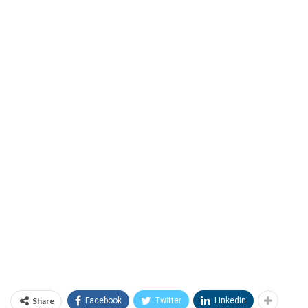
Share
Facebook
Twitter
Linkedin