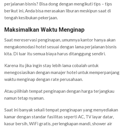
perjalanan bisnis? Bisa dong dengan mengikuti tips – tips
berikut ini, Anda bisa merasakan liburan meskipun saat di
tengah kesibukan pekerjaan.
Maksimalkan Waktu Menginap
Saat mereservasi penginapan, umumnya kantor hanya akan
mengakomodasi hotel sesuai dengan lama perjalanan bisnis
kita. Di luar itu semua biaya harus ditanggung sendiri.
Karena itu jika ingin stay lebih lama cobalah untuk
menegosiasikan dengan manajer hotel untuk memperpanjang
waktu menginap dengan rate perusahaan.
Atau pilihlah tempat penginapan dengan harga terjangkau
namun tetap nyaman.
Saat ini banyak sekali tempat penginapan yang menyediakan
kamar dengan standar fasilitas seperti AC, TV layar datar,
kasur bersih, WiFi gratis, perlengkapan mandi, shower air