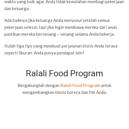
waktu yang baik agar Anda tidak kewalahan membagi pekerjaan
dan keluarga.
Ada baiknya jika keluarga Anda menyusul setelah semua
pekerjaan selesai, tapi jika ingin membawa mereka dari awal,
pastikan mereka bersenang – senang selama Anda bekerja.
Itulah tiga tips yang membuat perjalanan bisnis Anda terasa
seperti liburan. Anda punya pendapat lain?
Ralali Food Program
Bergabunglah dengan
Ralali Food Program
untuk
mengembangkan bisnis horeca dan fnb Anda.