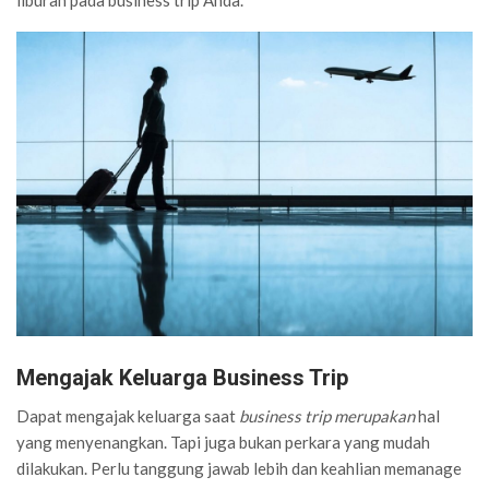
Mengajak Keluarga Business Trip
Dapat mengajak keluarga saat
business trip merupakan
hal
yang menyenangkan. Tapi juga bukan perkara yang mudah
dilakukan. Perlu tanggung jawab lebih dan keahlian memanage