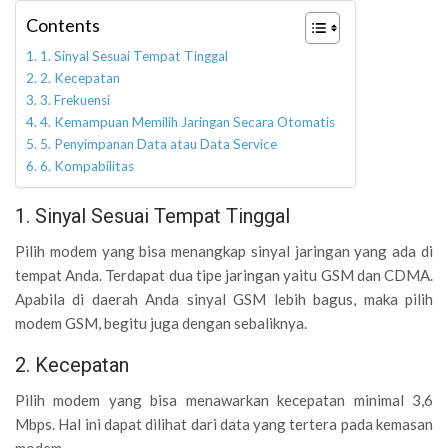
Contents
1. Sinyal Sesuai Tempat Tinggal
2. Kecepatan
3. Frekuensi
4. Kemampuan Memilih Jaringan Secara Otomatis
5. Penyimpanan Data atau Data Service
6. Kompabilitas
1. Sinyal Sesuai Tempat Tinggal
Pilih modem yang bisa menangkap sinyal jaringan yang ada di
tempat Anda. Terdapat dua tipe jaringan yaitu GSM dan CDMA.
Apabila di daerah Anda sinyal GSM lebih bagus, maka pilih
modem GSM, begitu juga dengan sebaliknya.
2. Kecepatan
Pilih modem yang bisa menawarkan kecepatan minimal 3,6
Mbps. Hal ini dapat dilihat dari data yang tertera pada kemasan
modem.