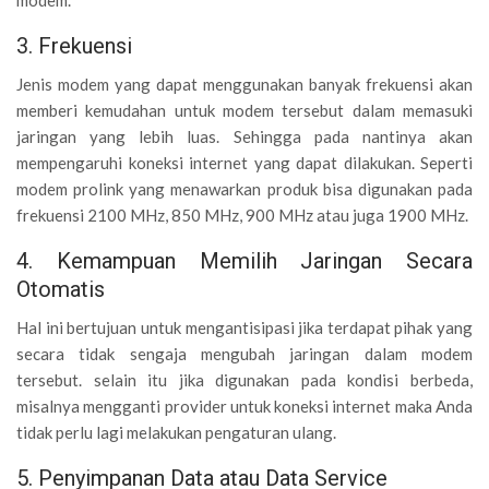
3. Frekuensi
Jenis modem yang dapat menggunakan banyak frekuensi akan
memberi kemudahan untuk modem tersebut dalam memasuki
jaringan yang lebih luas. Sehingga pada nantinya akan
mempengaruhi koneksi internet yang dapat dilakukan. Seperti
modem prolink yang menawarkan produk bisa digunakan pada
frekuensi 2100 MHz, 850 MHz, 900 MHz atau juga 1900 MHz.
4. Kemampuan Memilih Jaringan Secara
Otomatis
Hal ini bertujuan untuk mengantisipasi jika terdapat pihak yang
secara tidak sengaja mengubah jaringan dalam modem
tersebut. selain itu jika digunakan pada kondisi berbeda,
misalnya mengganti provider untuk koneksi internet maka Anda
tidak perlu lagi melakukan pengaturan ulang.
5. Penyimpanan Data atau Data Service