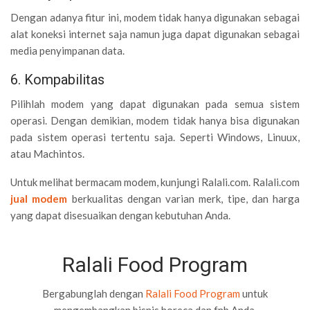
Dengan adanya fitur ini, modem tidak hanya digunakan sebagai
alat koneksi internet saja namun juga dapat digunakan sebagai
media penyimpanan data.
6. Kompabilitas
Pilihlah modem yang dapat digunakan pada semua sistem
operasi. Dengan demikian, modem tidak hanya bisa digunakan
pada sistem operasi tertentu saja. Seperti Windows, Linuux,
atau Machintos.
Untuk melihat bermacam modem, kunjungi Ralali.com. Ralali.com
jual modem
berkualitas dengan varian merk, tipe, dan harga
yang dapat disesuaikan dengan kebutuhan Anda.
Ralali Food Program
Bergabunglah dengan
Ralali Food Program
untuk
mengembangkan bisnis horeca dan fnb Anda.