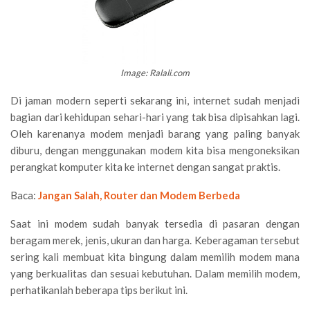
Image: Ralali.com
Di jaman modern seperti sekarang ini, internet sudah menjadi
bagian dari kehidupan sehari-hari yang tak bisa dipisahkan lagi.
Oleh karenanya modem menjadi barang yang paling banyak
diburu, dengan menggunakan modem kita bisa mengoneksikan
perangkat komputer kita ke internet dengan sangat praktis.
Baca:
Jangan Salah, Router dan Modem Berbeda
Saat ini modem sudah banyak tersedia di pasaran dengan
beragam merek, jenis, ukuran dan harga. Keberagaman tersebut
sering kali membuat kita bingung dalam memilih modem mana
yang berkualitas dan sesuai kebutuhan. Dalam memilih modem,
perhatikanlah beberapa tips berikut ini.