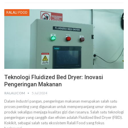
RALALI FOOD
Teknologi Fluidized Bed Dryer: Inovasi
Pengeringan Makanan
RALALICOM
5 Jul 2024
Dalam industri pangan, pengeringan makanan merupakan salah satu
proses penting yang digunakan untuk memperpanjang umur simpan
produk sekaligus menjaga kualitas gizi dan rasanya. Salah satu teknologi
pengeringan yang canggih dan efisien adalah Fluidized Bed Dryer (FBD).
Kokikit, sebagai salah satu ekosistem Ralali Food yang fokus