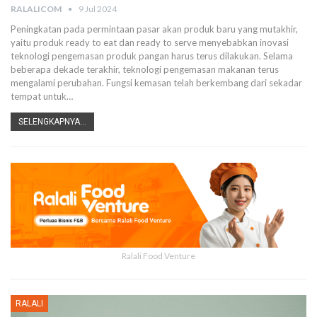
RALALICOM
9 Jul 2024
Peningkatan pada permintaan pasar akan produk baru yang mutakhir,
yaitu produk ready to eat dan ready to serve menyebabkan inovasi
teknologi pengemasan produk pangan harus terus dilakukan. Selama
beberapa dekade terakhir, teknologi pengemasan makanan terus
mengalami perubahan.
Fungsi kemasan telah berkembang dari sekadar
tempat untuk
…
SELENGKAPNYA...
Ralali Food Venture
RALALI