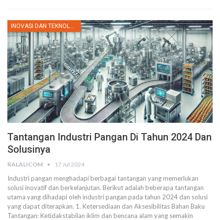
INOVASI DAN TEKNOLOGI
Tantangan Industri Pangan Di Tahun 2024 Dan
Solusinya
RALALICOM
17 Jul 2024
Industri pangan menghadapi berbagai tantangan yang memerlukan
solusi inovatif dan berkelanjutan. Berikut adalah beberapa tantangan
utama yang dihadapi oleh industri pangan pada tahun 2024 dan solusi
yang dapat diterapkan.
1. Ketersediaan dan Aksesibilitas Bahan Baku
Tantangan: Ketidakstabilan iklim dan bencana alam yang semakin