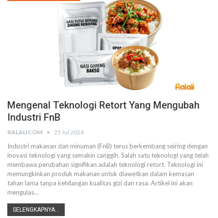
Mengenal Teknologi Retort Yang Mengubah
Industri FnB
RALALICOM
25 Jul 2024
Industri makanan dan minuman (FnB) terus berkembang seiring dengan
inovasi teknologi yang semakin canggih. Salah satu teknologi yang telah
membawa perubahan signifikan adalah teknologi retort. Teknologi ini
memungkinkan produk makanan untuk diawetkan dalam kemasan
tahan lama tanpa kehilangan kualitas gizi dan rasa. Artikel ini akan
mengulas
…
SELENGKAPNYA...