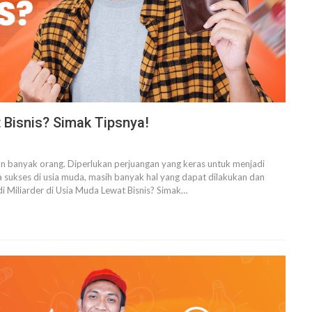
 Bisnis? Simak Tipsnya!
 banyak orang. Diperlukan perjuangan yang keras untuk menjadi
a sukses di usia muda, masih banyak hal yang dapat dilakukan dan
i Miliarder di Usia Muda Lewat Bisnis? Simak
…