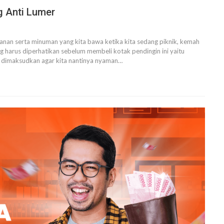
g Anti Lumer
nan serta minuman yang kita bawa ketika kita sedang piknik, kemah
 harus diperhatikan sebelum membeli kotak pendingin ini yaitu
ni dimaksudkan agar kita nantinya nyaman
…