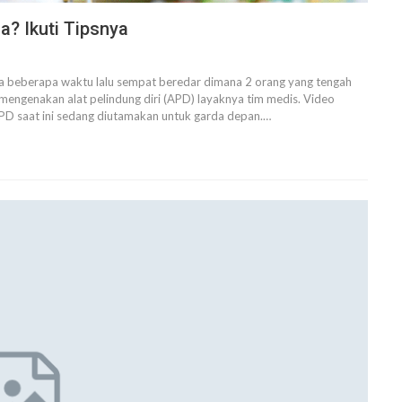
? Ikuti Tipsnya
 beberapa waktu lalu sempat beredar dimana 2 orang yang tengah
mengenakan alat pelindung diri (APD) layaknya tim medis.
Video
APD saat ini sedang diutamakan untuk garda depan.
…