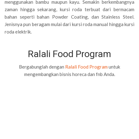
menggunakan bambu maupun kayu. Semakin berkembangnya
zaman hingga sekarang, kursi roda terbuat dari bermacam
bahan seperti bahan Powder Coating, dan Stainless Steel.
Jenisnya pun beragam mulai dari kursi roda manual hingga kursi
roda elektrik.
Ralali Food Program
Bergabunglah dengan
Ralali Food Program
untuk
mengembangkan bisnis horeca dan fnb Anda.