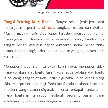
Fungsi Penting Kursi Roda
Fungsi Penting Kursi Roda
– Banyak sekali jenis-jenis alat
bantu jalan seperti
kursi roda
, tongkat, rotator dan Walker.
Masing-masing jenis alat bantu tersebut mempunyai fungsi
masing-masing. Namun untuk seseorang yang keadaannya
sangat lemah ataupun dapat dikatakan benar-benar tidak
mampu berjalan lagi, maka alat bantu jalan yang digunakan ialah
kursi roda.
Mengapa harus menggunakan kursi roda, mengapa tidak
menggunakan alat bantu lain ? kursi roda adalah alat bantu
jalan yang sangat efisien untuk digunakan oleh orang yang
tidak mampu berjalan lagi. Pada kursi roda terdapat bantalan
dudukan yang nyaman digunakan, serta terdapat sandaran, di
mana bantalan tersebut membuat seorang pasien yang
kelelahan dapat bersandar dengan amat nyaman.