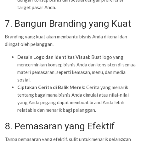
target pasar Anda.
7. Bangun Branding yang Kuat
Branding yang kuat akan membantu bisnis Anda dikenal dan
diingat oleh pelanggan.
Desain Logo dan Identitas Visual:
Buat logo yang
mencerminkan konsep bisnis Anda dan konsisten di semua
materi pemasaran, seperti kemasan, menu, dan media
sosial.
Ciptakan Cerita di Balik Merek:
Cerita yang menarik
tentang bagaimana bisnis Anda dimulai atau nilai-nilai
yang Anda pegang dapat membuat brand Anda lebih
relatable dan menarik bagi pelanggan.
8. Pemasaran yang Efektif
Tanpa pemasaran yang efektif, sulit untuk menarik pelanggan