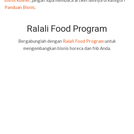
Panduan Bisnis
.
Ralali Food Program
Bergabunglah dengan
Ralali Food Program
untuk
mengembangkan bisnis horeca dan fnb Anda.