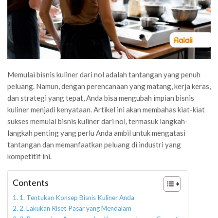
Memulai bisnis kuliner dari nol adalah tantangan yang penuh
peluang. Namun, dengan perencanaan yang matang, kerja keras,
dan strategi yang tepat, Anda bisa mengubah impian bisnis
kuliner menjadi kenyataan. Artikel ini akan membahas kiat-kiat
sukses memulai bisnis kuliner dari nol, termasuk langkah-
langkah penting yang perlu Anda ambil untuk mengatasi
tantangan dan memanfaatkan peluang di industri yang
kompetitif ini.
Contents
1. Tentukan Konsep Bisnis Kuliner Anda
2. Lakukan Riset Pasar yang Mendalam