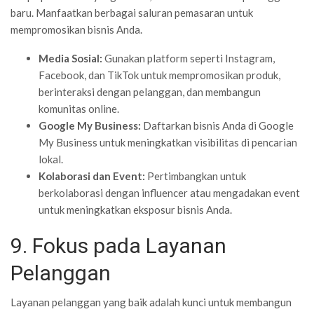
baru. Manfaatkan berbagai saluran pemasaran untuk
mempromosikan bisnis Anda.
Media Sosial:
Gunakan platform seperti Instagram,
Facebook, dan TikTok untuk mempromosikan produk,
berinteraksi dengan pelanggan, dan membangun
komunitas online.
Google My Business:
Daftarkan bisnis Anda di Google
My Business untuk meningkatkan visibilitas di pencarian
lokal.
Kolaborasi dan Event:
Pertimbangkan untuk
berkolaborasi dengan influencer atau mengadakan event
untuk meningkatkan eksposur bisnis Anda.
9. Fokus pada Layanan
Pelanggan
Layanan pelanggan yang baik adalah kunci untuk membangun