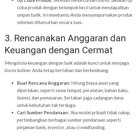
coba produk dengan kelompok kecil untuk mendapatkan
umpan balik. Ini membantu Anda menyempurnakan produk
sebelum diluncurkan secara luas.
3. Rencanakan Anggaran dan
Keuangan dengan Cermat
Mengelola keuangan dengan baik adalah kunci untuk menjaga
bisnis kuliner Anda tetap bertahan dan berkembang.
Buat Rencana Anggaran:
Hitung biaya awal yang
diperlukan, seperti sewa tempat, peralatan, bahan baku,
lisensi, dan pemasaran. Sertakan juga cadangan dana
untuk kebutuhan tak terduga.
Cari Sumber Pendanaan:
Jika modal pribadi tidak cukup,
pertimbangkan berbagai sumber pendanaan seperti
pinjaman bank, investor, atau crowdfunding.