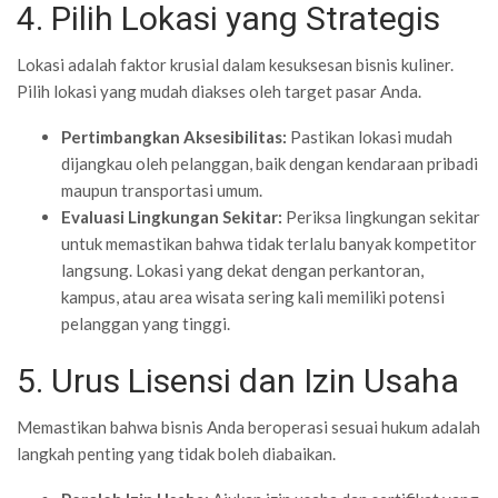
4. Pilih Lokasi yang Strategis
Lokasi adalah faktor krusial dalam kesuksesan bisnis kuliner.
Pilih lokasi yang mudah diakses oleh target pasar Anda.
Pertimbangkan Aksesibilitas:
Pastikan lokasi mudah
dijangkau oleh pelanggan, baik dengan kendaraan pribadi
maupun transportasi umum.
Evaluasi Lingkungan Sekitar:
Periksa lingkungan sekitar
untuk memastikan bahwa tidak terlalu banyak kompetitor
langsung. Lokasi yang dekat dengan perkantoran,
kampus, atau area wisata sering kali memiliki potensi
pelanggan yang tinggi.
5. Urus Lisensi dan Izin Usaha
Memastikan bahwa bisnis Anda beroperasi sesuai hukum adalah
langkah penting yang tidak boleh diabaikan.