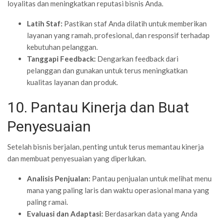
loyalitas dan meningkatkan reputasi bisnis Anda.
Latih Staf:
Pastikan staf Anda dilatih untuk memberikan
layanan yang ramah, profesional, dan responsif terhadap
kebutuhan pelanggan.
Tanggapi Feedback:
Dengarkan feedback dari
pelanggan dan gunakan untuk terus meningkatkan
kualitas layanan dan produk.
10. Pantau Kinerja dan Buat
Penyesuaian
Setelah bisnis berjalan, penting untuk terus memantau kinerja
dan membuat penyesuaian yang diperlukan.
Analisis Penjualan:
Pantau penjualan untuk melihat menu
mana yang paling laris dan waktu operasional mana yang
paling ramai.
Evaluasi dan Adaptasi:
Berdasarkan data yang Anda