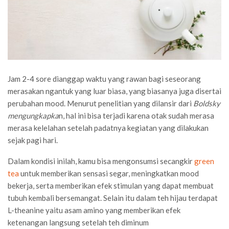
Jam 2-4 sore dianggap waktu yang rawan bagi seseorang
merasakan ngantuk yang luar biasa, yang biasanya juga disertai
perubahan mood. Menurut penelitian yang dilansir dari
Boldsky
mengungkapka
n, hal ini bisa terjadi karena otak sudah merasa
merasa kelelahan setelah padatnya kegiatan yang dilakukan
sejak pagi hari.
Dalam kondisi inilah, kamu bisa mengonsumsi secangkir
green
tea
untuk memberikan sensasi segar, meningkatkan mood
bekerja, serta memberikan efek stimulan yang dapat membuat
tubuh kembali bersemangat. Selain itu dalam teh hijau terdapat
L-theanine yaitu asam amino yang memberikan efek
ketenangan langsung setelah teh diminum