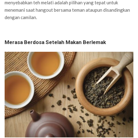
menyebabkan teh melati adalah pilihan yang tepat untuk
menemani saat hangout bersama teman ataupun disandingkan
dengan camilan.
Merasa Berdosa Setelah Makan Berlemak