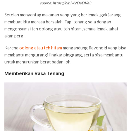
source: https://bit.ly/2DaDVe3
Setelah menyantap makanan yang yang berlemak, gak jarang
membuat kita merasa bersalah. Tapi tenang saja dengan
mengonsumsi teh oolong atau teh hitam, semua lemak jahat
akan pergi.
Karena
oolong atau teh hitam
mengandung flavonoid yang bisa
membantu mengurangi lingkar pinggang, serta bisa membantu
untuk menurunkan berat badan loh.
Memberikan Rasa Tenang