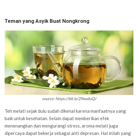
Teman yang Asyik Buat Nongkrong
source: https://bit.ly/2NwduQJ
Teh melati sejak dulu sudah dikenal karena manfaatnya yang
baik untuk kesehatan. Selain dapat memberikan efek
menenangkan dan mengurangi stress, aroma melati juga
dipercaya dapat bekerja sebagai anti depresan. Hal inilah yang