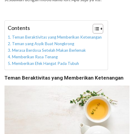
Contents
Teman Beraktivitas yang Memberikan Ketenangan
Teman yang Asyik Buat Nongkrong
Merasa Berdosa Setelah Makan Berlemak
Memberikan Rasa Tenang
Memberikan Efek Hangat Pada Tubuh
Teman
Beraktivitas yang Memberikan Ketenangan