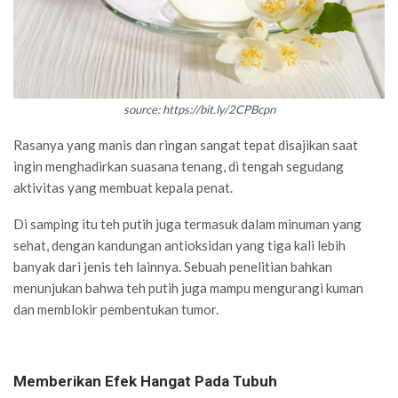
source: https://bit.ly/2CPBcpn
Rasanya yang manis dan ringan sangat tepat disajikan saat
ingin menghadirkan suasana tenang, di tengah segudang
aktivitas yang membuat kepala penat.
Di samping itu teh putih juga termasuk dalam minuman yang
sehat, dengan kandungan antioksidan yang tiga kali lebih
banyak dari jenis teh lainnya. Sebuah penelitian bahkan
menunjukan bahwa teh putih juga mampu mengurangi kuman
dan memblokir pembentukan tumor.
Memberikan Efek Hangat Pada Tubuh