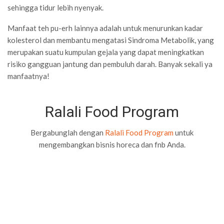
sehingga tidur lebih nyenyak.
Manfaat teh pu-erh lainnya adalah untuk menurunkan kadar
kolesterol dan membantu mengatasi Sindroma Metabolik, yang
merupakan suatu kumpulan gejala yang dapat meningkatkan
risiko gangguan jantung dan pembuluh darah. Banyak sekali ya
manfaatnya!
Ralali Food Program
Bergabunglah dengan
Ralali Food Program
untuk
mengembangkan bisnis horeca dan fnb Anda.