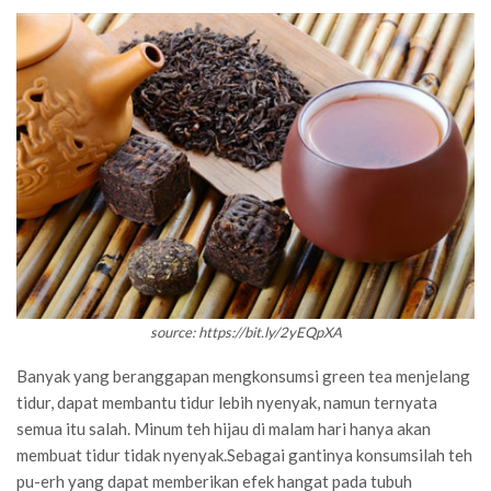
source: https://bit.ly/2yEQpXA
Banyak yang beranggapan mengkonsumsi green tea menjelang
tidur, dapat membantu tidur lebih nyenyak, namun ternyata
semua itu salah. Minum teh hijau di malam hari hanya akan
membuat tidur tidak nyenyak.Sebagai gantinya konsumsilah teh
pu-erh yang dapat memberikan efek hangat pada tubuh