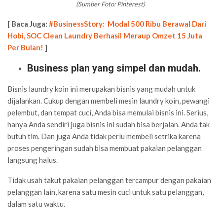
(Sumber Foto: Pinterest)
[ Baca Juga:
#BusinessStory: Modal 500 Ribu Berawal Dari
Hobi, SOC Clean Laundry Berhasil Meraup Omzet 15 Juta
Per Bulan!
]
Business plan yang simpel dan mudah.
Bisnis laundry koin ini merupakan bisnis yang mudah untuk
dijalankan. Cukup dengan membeli mesin laundry koin, pewangi
pelembut, dan tempat cuci, Anda bisa memulai bisnis ini. Serius,
hanya Anda sendiri juga bisnis ini sudah bisa berjalan. Anda tak
butuh tim. Dan juga Anda tidak perlu membeli setrika karena
proses pengeringan sudah bisa membuat pakaian pelanggan
langsung halus.
Tidak usah takut pakaian pelanggan tercampur dengan pakaian
pelanggan lain, karena satu mesin cuci untuk satu pelanggan,
dalam satu waktu.