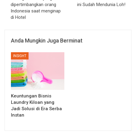
dipertimbangkan orang
ini Sudah Mendunia Loh!
Indonesia saat menginap
di Hotel
Anda Mungkin Juga Berminat
INSIGHT
Keuntungan Bisnis
Laundry Kiloan yang
Jadi Solusi di Era Serba
Instan