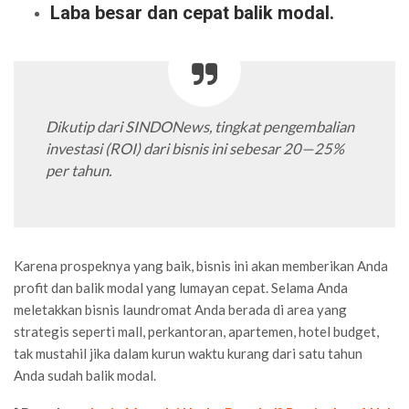
Laba besar dan cepat balik modal.
Dikutip dari SINDONews, tingkat pengembalian
investasi (ROI) dari bisnis ini sebesar 20—25%
per tahun.
Karena prospeknya yang baik, bisnis ini akan memberikan Anda
profit dan balik modal yang lumayan cepat. Selama Anda
meletakkan bisnis laundromat Anda berada di area yang
strategis seperti mall, perkantoran, apartemen, hotel budget,
tak mustahil jika dalam kurun waktu kurang dari satu tahun
Anda sudah balik modal.