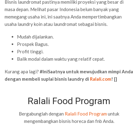
Bisnis laundromat pastinya memiliki proyeksi yang besar di
masa depan. Melihat pasar Indonesia belum banyak yang
memegang usaha ini, ini saatnya Anda mempertimbangkan
usaha laundry koin atau laundromat sebagai bisnis.
Mudah dijalankan
.
Prospek Bagus
.
Profit tinggi
.
Balik modal dalam waktu yang relatif cepat
.
Kurang apa lagi?
#IniSaatnya untuk mewujudkan mimpi Anda
dengan membeli suplai bisnis laundry di
Ralali.com
! []
Ralali Food Program
Bergabunglah dengan
Ralali Food Program
untuk
mengembangkan bisnis horeca dan fnb Anda.