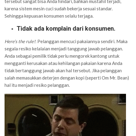
tersebut sangat bisa Anda hindari, bahkan mustahil terjadi,
karena sistem mesin cuci sudah bekerja sesuai standar.
Sehingga kepuasan konsumen selalu terjaga.
Tidak ada komplain dari konsumen.
Here’s the rule!
: Pelanggan mencuci pakaiannya sendiri. Maka
segala resiko kelalaian menjadi tanggung jawab pelanggan.
Anda sebagai pemilik tidak perlu mengorek kantong untuk
mengganti kerusakan atau kehilangan pakaian karena Anda
tidak bertanggung jawab akan hal tersebut. Jika pelanggan
salah memasukkan deterjen dengan kopi (seperti Om Mr. Bean)
hal itu menjadi resiko pelanggan.