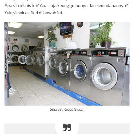
Apa sih bisnis ini? Apa saja keunggulannya dan kemudahannya?
Yuk, simak artikel di bawah ini.
Source : Google.com