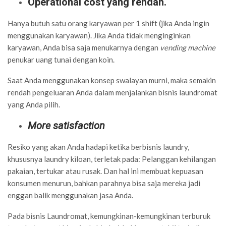
Operational cost yang rendah.
Hanya butuh satu orang karyawan per 1 shift (jika Anda ingin
menggunakan karyawan). Jika Anda tidak menginginkan
karyawan, Anda bisa saja menukarnya dengan
vending machine
penukar uang tunai dengan koin.
Saat Anda menggunakan konsep swalayan murni, maka semakin
rendah pengeluaran Anda dalam menjalankan bisnis laundromat
yang Anda pilih.
More satisfaction
Resiko yang akan Anda hadapi ketika berbisnis laundry,
khususnya laundry kiloan, terletak pada: Pelanggan kehilangan
pakaian, tertukar atau rusak. Dan hal ini membuat kepuasan
konsumen menurun, bahkan parahnya bisa saja mereka jadi
enggan balik menggunakan jasa Anda.
Pada bisnis Laundromat, kemungkinan-kemungkinan terburuk