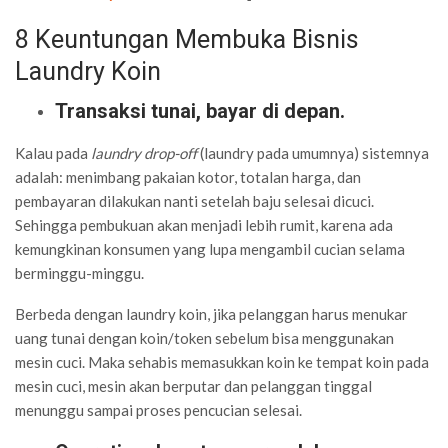
8 Keuntungan Membuka Bisnis
Laundry Koin
Transaksi tunai, bayar di depan.
Kalau pada
laundry drop-off
(laundry pada umumnya) sistemnya
adalah: menimbang pakaian kotor, totalan harga, dan
pembayaran dilakukan nanti setelah baju selesai dicuci.
Sehingga pembukuan akan menjadi lebih rumit, karena ada
kemungkinan konsumen yang lupa mengambil cucian selama
berminggu-minggu.
Berbeda dengan laundry koin, jika pelanggan harus menukar
uang tunai dengan koin/token sebelum bisa menggunakan
mesin cuci. Maka sehabis memasukkan koin ke tempat koin pada
mesin cuci, mesin akan berputar dan pelanggan tinggal
menunggu sampai proses pencucian selesai.