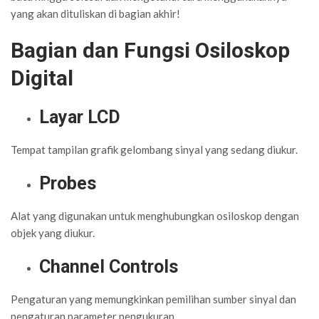
yang akan dituliskan di bagian akhir!
Bagian dan Fungsi Osiloskop
Digital
Layar LCD
Tempat tampilan grafik gelombang sinyal yang sedang diukur.
Probes
Alat yang digunakan untuk menghubungkan osiloskop dengan
objek yang diukur.
Channel Controls
Pengaturan yang memungkinkan pemilihan sumber sinyal dan
pengaturan parameter pengukuran.