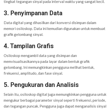
tingkat tegangan sinyal pada interval waktu yang sangat kecil.
3. Penyimpanan Data
Data digital yang dihasilkan dari konversi disimpan dalam
memori osiloskop. Data ini kemudian digunakan untuk membuat
grafik gelombang sinyal.
4. Tampilan Grafis
Osiloskop mengambil data yang disimpan dan
memvisualisasikannya pada layar dalam bentuk grafik
gelombang. Ini memungkinkan pengguna melihat bentuk,
frekuensi, amplitudo, dan fase sinyal.
5. Pengukuran dan Analisis
Selain itu, osiloskop digital juga memungkinkan pengguna untuk
mengukur berbagai parameter sinyal seperti frekuensi, periode,
dan tegangan puncak. Pengguna juga dapat menganalisis sinyal