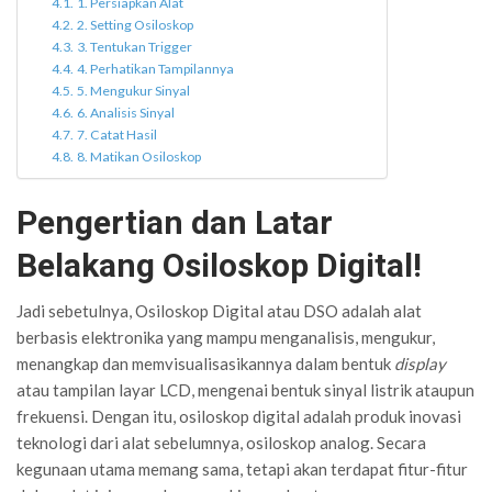
1. Persiapkan Alat
2. Setting Osiloskop
3. Tentukan Trigger
4. Perhatikan Tampilannya
5. Mengukur Sinyal
6. Analisis Sinyal
7. Catat Hasil
8. Matikan Osiloskop
Pengertian dan Latar
Belakang Osiloskop Digital!
Jadi sebetulnya, Osiloskop Digital atau DSO adalah alat
berbasis elektronika yang mampu menganalisis, mengukur,
menangkap dan memvisualisasikannya dalam bentuk
display
atau tampilan layar LCD, mengenai bentuk sinyal listrik ataupun
frekuensi. Dengan itu, osiloskop digital adalah produk inovasi
teknologi dari alat sebelumnya, osiloskop analog. Secara
kegunaan utama memang sama, tetapi akan terdapat fitur-fitur