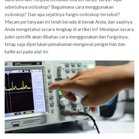
sebetulnya osiloskop? Bagaimana cara menggunakan
osiloskop? Dan apa sejatinya fungsi osiloskop tersebut?
Macam pertanyaan ini telah berada di benak Anda, dan saatnya
Anda mengetahui secara lengkap di artikel ini! Meskipun secara
judul spesifik akan dibahas cara menggunakan dan fungsinya,
tetap saja diperlukan pemahaman mengenai pengertian dan
kalibrasi pada alat ini.