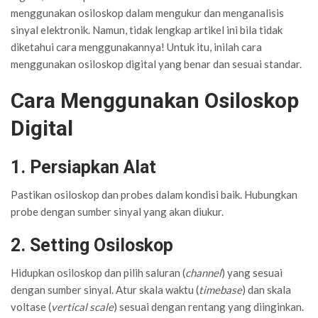
menggunakan osiloskop dalam mengukur dan menganalisis
sinyal elektronik. Namun, tidak lengkap artikel ini bila tidak
diketahui cara menggunakannya! Untuk itu, inilah cara
menggunakan osiloskop digital yang benar dan sesuai standar.
Cara Menggunakan Osiloskop
Digital
1. Persiapkan Alat
Pastikan osiloskop dan probes dalam kondisi baik. Hubungkan
probe dengan sumber sinyal yang akan diukur.
2. Setting Osiloskop
Hidupkan osiloskop dan pilih saluran (
channel
) yang sesuai
dengan sumber sinyal. Atur skala waktu (
timebase
) dan skala
voltase (
vertical scale
) sesuai dengan rentang yang diinginkan.