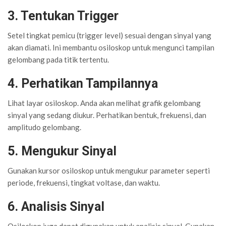
3. Tentukan Trigger
Setel tingkat pemicu (trigger level) sesuai dengan sinyal yang
akan diamati. Ini membantu osiloskop untuk mengunci tampilan
gelombang pada titik tertentu.
4. Perhatikan Tampilannya
Lihat layar osiloskop. Anda akan melihat grafik gelombang
sinyal yang sedang diukur. Perhatikan bentuk, frekuensi, dan
amplitudo gelombang.
5. Mengukur Sinyal
Gunakan kursor osiloskop untuk mengukur parameter seperti
periode, frekuensi, tingkat voltase, dan waktu.
6. Analisis Sinyal