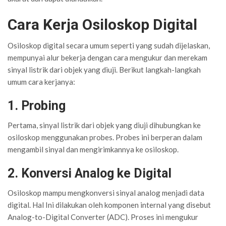
Cara Kerja Osiloskop Digital
Osiloskop digital secara umum seperti yang sudah dijelaskan,
mempunyai alur bekerja dengan cara mengukur dan merekam
sinyal listrik dari objek yang diuji. Berikut langkah-langkah
umum cara kerjanya:
1. Probing
Pertama, sinyal listrik dari objek yang diuji dihubungkan ke
osiloskop menggunakan probes. Probes ini berperan dalam
mengambil sinyal dan mengirimkannya ke osiloskop.
2. Konversi Analog ke Digital
Osiloskop mampu mengkonversi sinyal analog menjadi data
digital. Hal Ini dilakukan oleh komponen internal yang disebut
Analog-to-Digital Converter (ADC). Proses ini mengukur