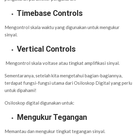
Timebase Controls
Mengontrol skala waktu yang digunakan untuk mengukur
sinyal.
Vertical Controls
Mengontrol skala voltase atau tingkat amplifikasi sinyal.
Sementaranya, setelah kita mengetahui bagian-bagiannya,
terdapat fungsi-fungsi utama dari Osiloskop Digital yang perlu
untuk dipahami!
Osiloskop digital digunakan untuk:
Mengukur Tegangan
Memantau dan mengukur tingkat tegangan sinyal.