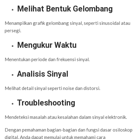
Melihat Bentuk Gelombang
Menampilkan grafik gelombang sinyal, seperti sinusoidal atau
persegi.
Mengukur Waktu
Menentukan periode dan frekuensi sinyal.
Analisis Sinyal
Melihat detail sinyal seperti noise dan distorsi.
Troubleshooting
Mendeteksi masalah atau kesalahan dalam sinyal elektronik.
Dengan pemahaman bagian-bagian dan fungsi dasar osiloskop
digital, Anda dapat memulai untuk memahami cara