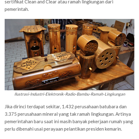
sertifikat Clean and Clear atau ramah lingkungan dari
pemerintah.
Ilustrasi-Industri-Elektronik-Radio-Bambu-Ramah-Lingkungan
Jika dirinci terdapat sekitar, 1.432 perusahaan batubara dan
3.375 perusahaan mineral yang tak ramah lingkungan. Artinya
pemerintahan baru saat ini masih banyak pekerjaan rumah yang
perlu dibenahi usai perayaan pelantikan presiden kemarin.