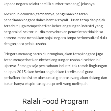
kepada negara selaku pemilik sumber tambang,” jelasnya.
Meskipun demikian, tambahnya, pengenaan besaran
penerimaan negara dalam bentuk royalti, iuran tetap dan pajak
tersebut juga memperhatikan keberlangsungan industri yang
bergerak di sektor ini. dia menyebutkan pemerintah tidak bisa
semena-mena menaikkan pajak negara tanpa berkonsultasi dulu
dengan para pelaku usaha.
“Negara memang harus diuntungkan, akan tetapi negara juga
tetap memperhatikan nkeberlangsungan usaha di sektor ini,”
ujarnya. Semoga saja perusahaan industri tak ramah lingkungan
selepas 2015 akan berkurang bahkan tereliminasi guna
perbaikan ekosistem alam untuk generasi yang akan datang dan
bukan hanya eksploitasi guna provit yang melimpah.
Ralali Food Program