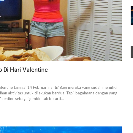
 Di Hari Valentine
ntine tanggal 14 Februari nanti? Bagi mereka yang sudah memiliki
ihan aktivitas untuk dilakukan berdua. Tapi, bagaimana dengan yang
alentine sebagai jomblo tak berarti…