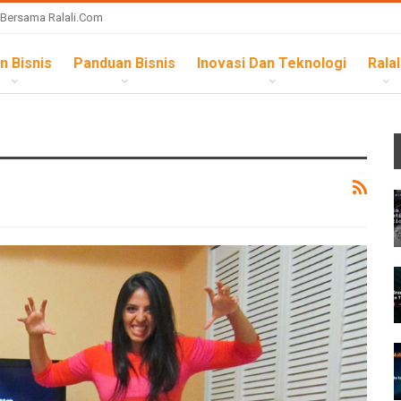
 Bersama Ralali.com
n Bisnis
Panduan Bisnis
Inovasi Dan Teknologi
Ralal