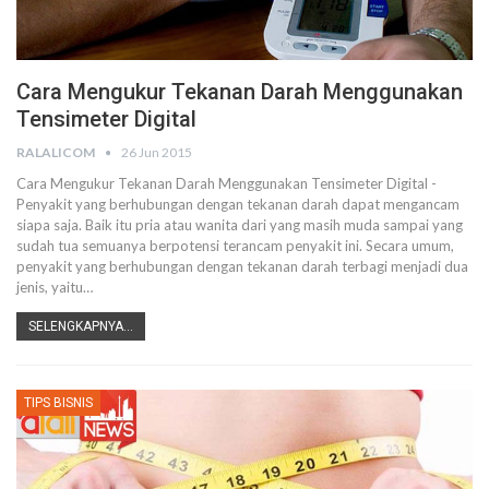
Cara Mengukur Tekanan Darah Menggunakan
Tensimeter Digital
RALALICOM
26 Jun 2015
Cara Mengukur Tekanan Darah Menggunakan Tensimeter Digital -
Penyakit yang berhubungan dengan tekanan darah dapat mengancam
siapa saja. Baik itu pria atau wanita dari yang masih muda sampai yang
sudah tua semuanya berpotensi terancam penyakit ini. Secara umum,
penyakit yang berhubungan dengan tekanan darah terbagi menjadi dua
jenis, yaitu…
SELENGKAPNYA...
TIPS BISNIS