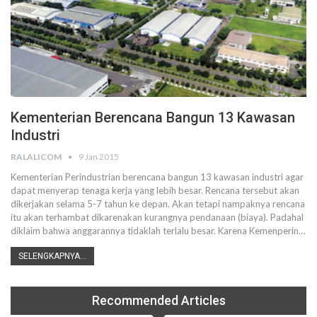
Kementerian Berencana Bangun 13 Kawasan
Industri
RALALICOM
9 Jan 2015
Kementerian Perindustrian berencana bangun 13 kawasan industri agar
dapat menyerap tenaga kerja yang lebih besar. Rencana tersebut akan
dikerjakan selama 5-7 tahun ke depan. Akan tetapi nampaknya rencana
itu akan terhambat dikarenakan kurangnya pendanaan (biaya). Padahal
diklaim bahwa anggarannya tidaklah terlalu besar. Karena Kemenperin…
SELENGKAPNYA...
Recommended Articles