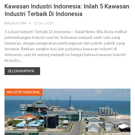
Kawasan Industri Indonesia: Inilah 5 Kawasan
Industri Terbaik Di Indonesia
RALALICOM
12 Dec 2023
5 Lokasi Industri Terbaik Di Indonesia ~ Ralali News. Bila Anda melihat
perkembangan industri saat ini. Indonesia menjadi salah satu yang
berperan, dengan pergerakan pembangunan dan pabrik-pabrik yang
tersebar. Bahkan, sangkin luas dan padatnya kawasan industri di
Indonesia, saat ini sedang menjadi isu hangat bahwa kawasan industri
ini justru…
SELENGKAPNYA...
INDUSTRI NASIONAL