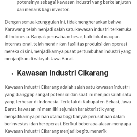
potensinya sebagai kawasan industri yang berkelanjutan
dan menarik bagi investor.
Dengan semua keunggulan ini, tidak mengherankan bahwa
Karawang telah menjadi salah satu kawasan industri terkemuka
di Indonesia. Banyak perusahaan besar, baik lokal maupun
internasional, telah mendirikan fasilitas produksi dan operasi
mereka di sini, menjadikannya pusat pertumbuhan industri yang
menjanjikan di wilayah Jawa Barat.
Kawasan Industri Cikarang
Kawasan Industri Cikarang adalah salah satu kawasan industri
yang dianggap sangat potensial dan saat ini menjadi salah satu
yang terbesar di Indonesia. Terletak di Kabupaten Bekasi, Jawa
Barat, kawasan ini memiliki sejumlah karakteristik yang
menjadikannya pilihan utama bagi banyak perusahaan dalam
berinvestasi dan beroperasi. Berikut beberapa alasan mengapa
Kawasan Industri Cikarang menjadi begitu menarik: