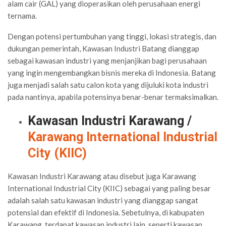
alam cair (GAL) yang dioperasikan oleh perusahaan energi
ternama.
Dengan potensi pertumbuhan yang tinggi, lokasi strategis, dan
dukungan pemerintah, Kawasan Industri Batang dianggap
sebagai kawasan industri yang menjanjikan bagi perusahaan
yang ingin mengembangkan bisnis mereka di Indonesia. Batang
juga menjadi salah satu calon kota yang dijuluki kota industri
pada nantinya, apabila potensinya benar-benar termaksimalkan.
Kawasan Industri Karawang /
Karawang International Industrial
City (KIIC)
Kawasan Industri Karawang atau disebut juga Karawang
International Industrial City (KIIC) sebagai yang paling besar
adalah salah satu kawasan industri yang dianggap sangat
potensial dan efektif di Indonesia. Sebetulnya, di kabupaten
Karawang, terdapat kawasan industri lain, seperti
kawasan