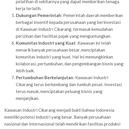
pelatihan di sekitarnya yang dapat memberikan tenaga
kerja terlatih.
Dukungan Pemerintah
: Pemerintah daerah memberikan
berbagai insentif kepada perusahaan yang berinvestasi
di Kawasan Industri Cikarang, termasuk kemudahan
perizinan dan fasilitas pajak yang menguntungkan.
Komunitas Industri yang Kuat
: Kawasan ini telah
menarik banyak perusahaan besar, menciptakan
komunitas industri yang kuat. Hal ini memungkinkan
kolaborasi, pertumbuhan, dan pengembangan bisnis yang
lebih baik.
Pertumbuhan Berkelanjutan
: Kawasan Industri
Cikarang terus berkembang dan tumbuh pesat. Investasi
terus masuk, menciptakan peluang bisnis yang
menjanjikan.
Kawasan Industri Cikarang menjadi bukti bahwa Indonesia
memiliki potensi industri yang besar. Banyak perusahaan
nasional dan internasional telah mendirikan fasilitas produksi