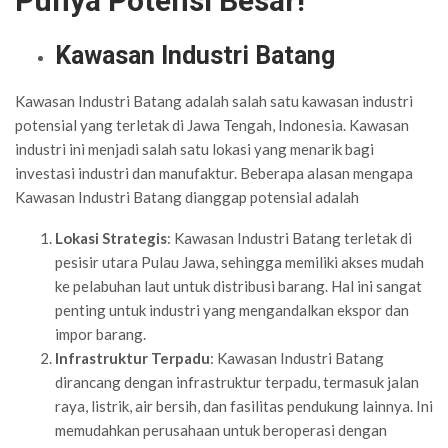
Punya Potensi Besar!
Kawasan Industri Batang
Kawasan Industri Batang adalah salah satu kawasan industri
potensial yang terletak di Jawa Tengah, Indonesia. Kawasan
industri ini menjadi salah satu lokasi yang menarik bagi
investasi industri dan manufaktur. Beberapa alasan mengapa
Kawasan Industri Batang dianggap potensial adalah
Lokasi Strategis
: Kawasan Industri Batang terletak di
pesisir utara Pulau Jawa, sehingga memiliki akses mudah
ke pelabuhan laut untuk distribusi barang. Hal ini sangat
penting untuk industri yang mengandalkan ekspor dan
impor barang.
Infrastruktur Terpadu
: Kawasan Industri Batang
dirancang dengan infrastruktur terpadu, termasuk jalan
raya, listrik, air bersih, dan fasilitas pendukung lainnya. Ini
memudahkan perusahaan untuk beroperasi dengan