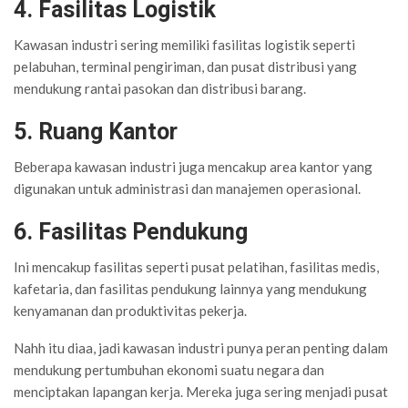
4. Fasilitas Logistik
Kawasan industri sering memiliki fasilitas logistik seperti
pelabuhan, terminal pengiriman, dan pusat distribusi yang
mendukung rantai pasokan dan distribusi barang.
5. Ruang Kantor
Beberapa kawasan industri juga mencakup area kantor yang
digunakan untuk administrasi dan manajemen operasional.
6. Fasilitas Pendukung
Ini mencakup fasilitas seperti pusat pelatihan, fasilitas medis,
kafetaria, dan fasilitas pendukung lainnya yang mendukung
kenyamanan dan produktivitas pekerja.
Nahh itu diaa, jadi kawasan industri punya peran penting dalam
mendukung pertumbuhan ekonomi suatu negara dan
menciptakan lapangan kerja. Mereka juga sering menjadi pusat