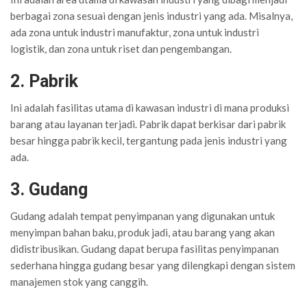
berbagai zona sesuai dengan jenis industri yang ada. Misalnya,
ada zona untuk industri manufaktur, zona untuk industri
logistik, dan zona untuk riset dan pengembangan.
2. Pabrik
Ini adalah fasilitas utama di kawasan industri di mana produksi
barang atau layanan terjadi. Pabrik dapat berkisar dari pabrik
besar hingga pabrik kecil, tergantung pada jenis industri yang
ada.
3. Gudang
Gudang adalah tempat penyimpanan yang digunakan untuk
menyimpan bahan baku, produk jadi, atau barang yang akan
didistribusikan. Gudang dapat berupa fasilitas penyimpanan
sederhana hingga gudang besar yang dilengkapi dengan sistem
manajemen stok yang canggih.