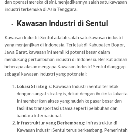
dan operasi mereka di sini, menjadikannya salah satu kawasan
industri terkemuka di Asia Tenggara.
Kawasan Industri di Sentul
Kawasan Industri Sentul adalah salah satu kawasan industri
yang menjanjikan di Indonesia. Terletak di Kabupaten Bogor,
Jawa Barat, kawasan ini memiliki potensi besar dalam
mendukung pertumbuhan industri di Indonesia. Berikut adalah
beberapa alasan mengapa Kawasan Industri Sentul dianggap
sebagai kawasan industri yang potensial:
Lokasi Strategis
: Kawasan Industri Sentul terletak
dengan sangat strategis, dekat dengan ibu kota Jakarta.
Ini memberikan akses yang mudah ke pasar besar dan
fasilitas transportasi utama seperti pelabuhan dan
bandara internasional.
Infrastruktur yang Berkembang
: Infrastruktur di
Kawasan Industri Sentul terus berkembang. Pemerintah