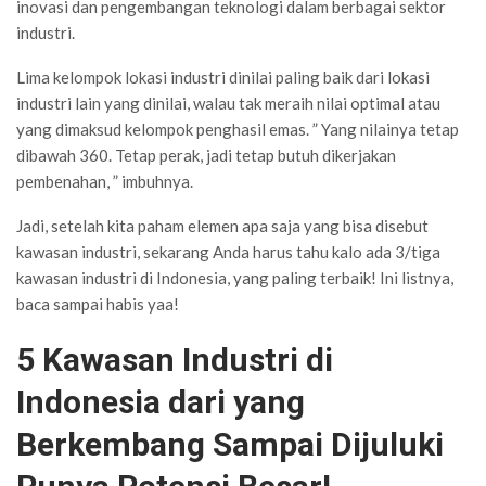
inovasi dan pengembangan teknologi dalam berbagai sektor
industri.
Lima kelompok lokasi industri dinilai paling baik dari lokasi
industri lain yang dinilai, walau tak meraih nilai optimal atau
yang dimaksud kelompok penghasil emas. ” Yang nilainya tetap
dibawah 360. Tetap perak, jadi tetap butuh dikerjakan
pembenahan, ” imbuhnya.
Jadi, setelah kita paham elemen apa saja yang bisa disebut
kawasan industri, sekarang Anda harus tahu kalo ada 3/tiga
kawasan industri di Indonesia, yang paling terbaik! Ini listnya,
baca sampai habis yaa!
5 Kawasan Industri di
Indonesia dari yang
Berkembang Sampai Dijuluki