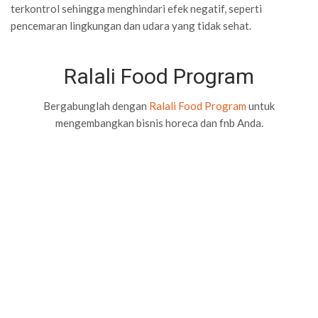
terkontrol sehingga menghindari efek negatif, seperti
pencemaran lingkungan dan udara yang tidak sehat.
Ralali Food Program
Bergabunglah dengan
Ralali Food Program
untuk
mengembangkan bisnis horeca dan fnb Anda.