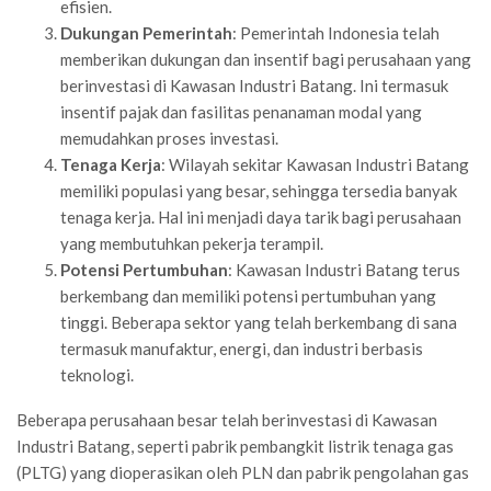
efisien.
Dukungan Pemerintah
: Pemerintah Indonesia telah
memberikan dukungan dan insentif bagi perusahaan yang
berinvestasi di Kawasan Industri Batang. Ini termasuk
insentif pajak dan fasilitas penanaman modal yang
memudahkan proses investasi.
Tenaga Kerja
: Wilayah sekitar Kawasan Industri Batang
memiliki populasi yang besar, sehingga tersedia banyak
tenaga kerja. Hal ini menjadi daya tarik bagi perusahaan
yang membutuhkan pekerja terampil.
Potensi Pertumbuhan
: Kawasan Industri Batang terus
berkembang dan memiliki potensi pertumbuhan yang
tinggi. Beberapa sektor yang telah berkembang di sana
termasuk manufaktur, energi, dan industri berbasis
teknologi.
Beberapa perusahaan besar telah berinvestasi di Kawasan
Industri Batang, seperti pabrik pembangkit listrik tenaga gas
(PLTG) yang dioperasikan oleh PLN dan pabrik pengolahan gas