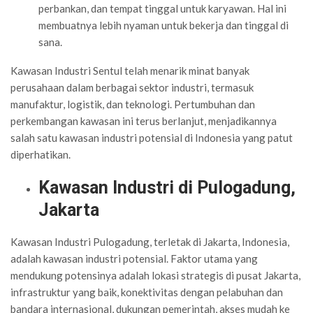
perbankan, dan tempat tinggal untuk karyawan. Hal ini
membuatnya lebih nyaman untuk bekerja dan tinggal di
sana.
Kawasan Industri Sentul telah menarik minat banyak
perusahaan dalam berbagai sektor industri, termasuk
manufaktur, logistik, dan teknologi. Pertumbuhan dan
perkembangan kawasan ini terus berlanjut, menjadikannya
salah satu kawasan industri potensial di Indonesia yang patut
diperhatikan.
Kawasan Industri di Pulogadung,
Jakarta
Kawasan Industri Pulogadung, terletak di Jakarta, Indonesia,
adalah kawasan industri potensial. Faktor utama yang
mendukung potensinya adalah lokasi strategis di pusat Jakarta,
infrastruktur yang baik, konektivitas dengan pelabuhan dan
bandara internasional, dukungan pemerintah, akses mudah ke