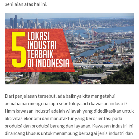
penilaian atas hal ini.
Dari penjelasan tersebut, ada baiknya kita mengetahui
pemahaman mengenai apa sebetulnya arti kawasan industri?
Hmm kawasan industri adalah wilayah yang didedikasikan untuk
aktivitas ekonomi dan manufaktur yang berorientasi pada
produksi dan produksi barang dan layanan. Kawasan industri ini
dirancang khusus untuk menampung berbagai jenis industri dan