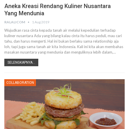
Aneka Kreasi Rendang Kuliner Nusantara
Yang Mendunia
RALALICOM
1 Aug 2019
Wujudkan rasa cinta kepada tanah air melalui kepedulian terhadap
kuliner nusantara
Ada yang bilang kalau cinta itu harus peduli, mau cari
tahu, dan harus mengerti. Hal ini bukan berlaku sama relationship aja
loh, tapi juga sama tanah air kita Indonesia. Kali ini kita akan membahas
masakan nusantara yang mendunia dan menguliknya lebih dalam,
…
SELENGKAPNYA...
COLLABORATION