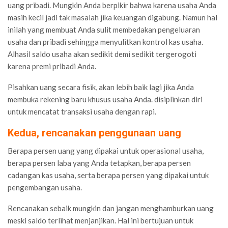
uang pribadi. Mungkin Anda berpikir bahwa karena usaha Anda
masih kecil jadi tak masalah jika keuangan digabung. Namun hal
inilah yang membuat Anda sulit membedakan pengeluaran
usaha dan pribadi sehingga menyulitkan kontrol kas usaha.
Alhasil saldo usaha akan sedikit demi sedikit tergerogoti
karena premi pribadi Anda.
Pisahkan uang secara fisik, akan lebih baik lagi jika Anda
membuka rekening baru khusus usaha Anda. disiplinkan diri
untuk mencatat transaksi usaha dengan rapi.
Kedua, rencanakan penggunaan uang
Berapa persen uang yang dipakai untuk operasional usaha,
berapa persen laba yang Anda tetapkan, berapa persen
cadangan kas usaha, serta berapa persen yang dipakai untuk
pengembangan usaha.
Rencanakan sebaik mungkin dan jangan menghamburkan uang
meski saldo terlihat menjanjikan. Hal ini bertujuan untuk