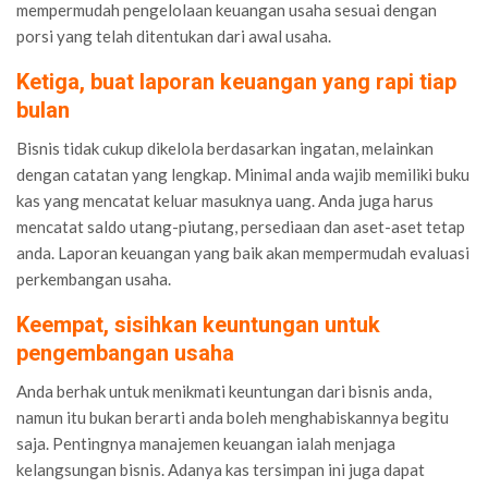
mempermudah pengelolaan keuangan usaha sesuai dengan
porsi yang telah ditentukan dari awal usaha.
Ketiga, buat laporan keuangan yang rapi tiap
bulan
Bisnis tidak cukup dikelola berdasarkan ingatan, melainkan
dengan catatan yang lengkap. Minimal anda wajib memiliki buku
kas yang mencatat keluar masuknya uang. Anda juga harus
mencatat saldo utang-piutang, persediaan dan aset-aset tetap
anda. Laporan keuangan yang baik akan mempermudah evaluasi
perkembangan usaha.
Keempat, sisihkan keuntungan untuk
pengembangan usaha
Anda berhak untuk menikmati keuntungan dari bisnis anda,
namun itu bukan berarti anda boleh menghabiskannya begitu
saja. Pentingnya manajemen keuangan ialah menjaga
kelangsungan bisnis. Adanya kas tersimpan ini juga dapat