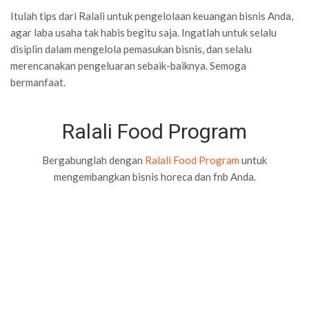
Itulah tips dari Ralali untuk pengelolaan keuangan bisnis Anda,
agar laba usaha tak habis begitu saja. Ingatlah untuk selalu
disiplin dalam mengelola pemasukan bisnis, dan selalu
merencanakan pengeluaran sebaik-baiknya. Semoga
bermanfaat.
Ralali Food Program
Bergabunglah dengan
Ralali Food Program
untuk
mengembangkan bisnis horeca dan fnb Anda.