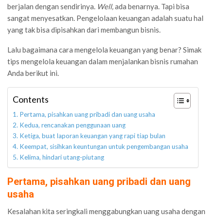
berjalan dengan sendirinya.
Well,
ada benarnya. Tapi bisa
sangat menyesatkan. Pengelolaan keuangan adalah suatu hal
yang tak bisa dipisahkan dari membangun bisnis.
Lalu bagaimana cara mengelola keuangan yang benar? Simak
tips mengelola keuangan dalam menjalankan bisnis rumahan
Anda berikut ini.
Contents
Pertama, pisahkan uang pribadi dan uang usaha
Kedua, rencanakan penggunaan uang
Ketiga, buat laporan keuangan yang rapi tiap bulan
Keempat, sisihkan keuntungan untuk pengembangan usaha
Kelima, hindari utang-piutang
Pertama, pisahkan uang pribadi dan uang
usaha
Kesalahan kita seringkali menggabungkan uang usaha dengan