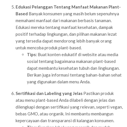
Edukasi Pelanggan Tentang Manfaat Makanan Plant-
Based
Banyak konsumen yang masih belum sepenuhnya
memahami manfaat dari makanan berbasis tanaman.
Edukasi mereka tentang manfaat kesehatan, dampak
positif terhadap lingkungan, dan pilihan makanan lezat
yang tersedia dapat mendorong lebih banyak orang
untuk mencoba produk plant-based.
Tips:
Buat konten edukatif di website atau media
sosial tentang bagaimana makanan plant-based
dapat membantu kesehatan tubuh dan lingkungan.
Berikan juga informasi tentang bahan-bahan sehat
yang digunakan dalam menu Anda.
Sertifikasi dan Labeling yang Jelas
Pastikan produk
atau menu plant-based Anda dilabeli dengan jelas dan
dilengkapi dengan sertifikasi yang relevan, seperti vegan,
bebas GMO, atau organik. Ini membantu membangun
kepercayaan dan transparansi di kalangan konsumen.