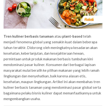
Tren kuliner berbasis tanaman
atau
plant-based
telah
menjadi fenomena global yang semakin kuat dalam beberapa
tahun terakhir. Didorong oleh meningkatnya kesadaran akan
kesehatan, keberlanjutan, dan kesejahteraan hewan,
permintaan untuk produk makanan berbasis tumbuhan kini
mendominasi pasar kuliner. Konsumen dari berbagai lapisan
masyarakat mulai beralih ke pilihan makanan yang lebih ramah
lingkungan dan menyehatkan, baik karena alasan etis,
kesehatan, maupun lingkungan. Artikel ini akan membahas tren
kuliner berbasis tanaman yang mendominasi pasar global serta
bagaimana pelaku bisnis kuliner dapat memanfaatkannya untuk
mengembangkan usaha.