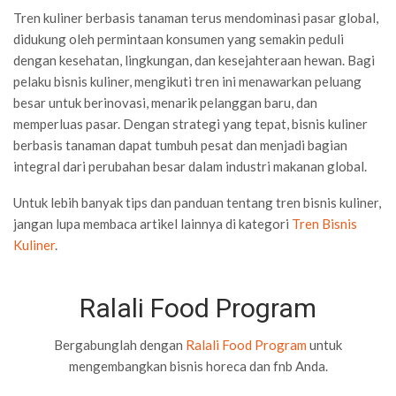
Tren kuliner berbasis tanaman terus mendominasi pasar global,
didukung oleh permintaan konsumen yang semakin peduli
dengan kesehatan, lingkungan, dan kesejahteraan hewan. Bagi
pelaku bisnis kuliner, mengikuti tren ini menawarkan peluang
besar untuk berinovasi, menarik pelanggan baru, dan
memperluas pasar. Dengan strategi yang tepat, bisnis kuliner
berbasis tanaman dapat tumbuh pesat dan menjadi bagian
integral dari perubahan besar dalam industri makanan global.
Untuk lebih banyak tips dan panduan tentang tren bisnis kuliner,
jangan lupa membaca artikel lainnya di kategori
Tren Bisnis
Kuliner
.
Ralali Food Program
Bergabunglah dengan
Ralali Food Program
untuk
mengembangkan bisnis horeca dan fnb Anda.