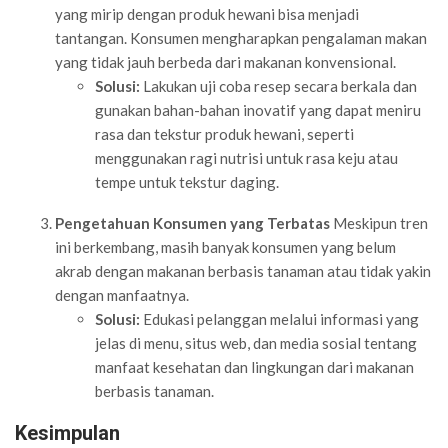
yang mirip dengan produk hewani bisa menjadi
tantangan. Konsumen mengharapkan pengalaman makan
yang tidak jauh berbeda dari makanan konvensional.
Solusi:
Lakukan uji coba resep secara berkala dan
gunakan bahan-bahan inovatif yang dapat meniru
rasa dan tekstur produk hewani, seperti
menggunakan ragi nutrisi untuk rasa keju atau
tempe untuk tekstur daging.
Pengetahuan Konsumen yang Terbatas
Meskipun tren
ini berkembang, masih banyak konsumen yang belum
akrab dengan makanan berbasis tanaman atau tidak yakin
dengan manfaatnya.
Solusi:
Edukasi pelanggan melalui informasi yang
jelas di menu, situs web, dan media sosial tentang
manfaat kesehatan dan lingkungan dari makanan
berbasis tanaman.
Kesimpulan