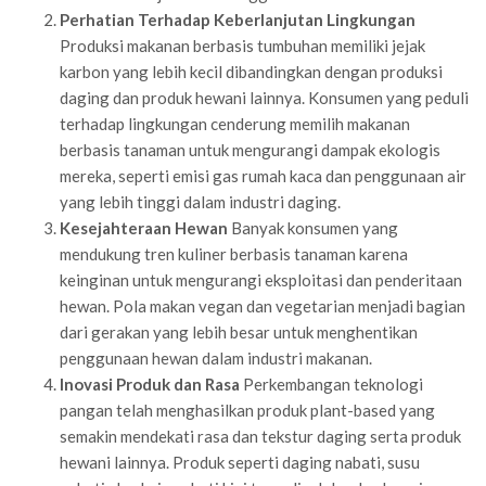
Perhatian Terhadap Keberlanjutan Lingkungan
Produksi makanan berbasis tumbuhan memiliki jejak
karbon yang lebih kecil dibandingkan dengan produksi
daging dan produk hewani lainnya. Konsumen yang peduli
terhadap lingkungan cenderung memilih makanan
berbasis tanaman untuk mengurangi dampak ekologis
mereka, seperti emisi gas rumah kaca dan penggunaan air
yang lebih tinggi dalam industri daging.
Kesejahteraan Hewan
Banyak konsumen yang
mendukung tren kuliner berbasis tanaman karena
keinginan untuk mengurangi eksploitasi dan penderitaan
hewan. Pola makan vegan dan vegetarian menjadi bagian
dari gerakan yang lebih besar untuk menghentikan
penggunaan hewan dalam industri makanan.
Inovasi Produk dan Rasa
Perkembangan teknologi
pangan telah menghasilkan produk plant-based yang
semakin mendekati rasa dan tekstur daging serta produk
hewani lainnya. Produk seperti daging nabati, susu