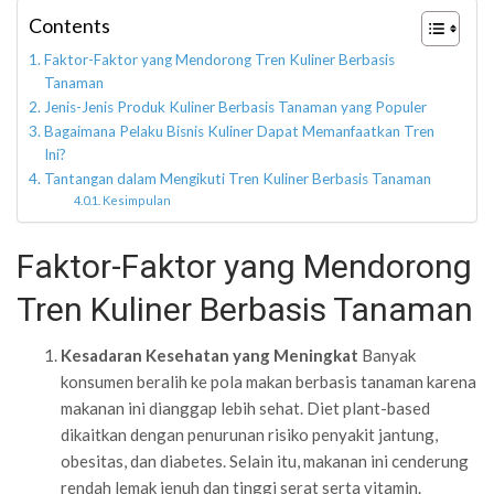
Contents
Faktor-Faktor yang Mendorong Tren Kuliner Berbasis
Tanaman
Jenis-Jenis Produk Kuliner Berbasis Tanaman yang Populer
Bagaimana Pelaku Bisnis Kuliner Dapat Memanfaatkan Tren
Ini?
Tantangan dalam Mengikuti Tren Kuliner Berbasis Tanaman
Kesimpulan
Faktor-Faktor yang Mendorong
Tren Kuliner Berbasis Tanaman
Kesadaran Kesehatan yang Meningkat
Banyak
konsumen beralih ke pola makan berbasis tanaman karena
makanan ini dianggap lebih sehat. Diet plant-based
dikaitkan dengan penurunan risiko penyakit jantung,
obesitas, dan diabetes. Selain itu, makanan ini cenderung
rendah lemak jenuh dan tinggi serat serta vitamin.