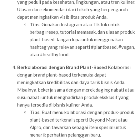
yang peduli pada kesehatan, lingkungan, atau tren kuliner.
Ulasan dan rekomendasi dari tokoh yang berpengaruh
dapat meningkatkan visibilitas produk Anda.
Tips:
Gunakan Instagram atau TikTok untuk
berbagi resep, tutorial memasak, dan ulasan produk
plant-based. Jangan lupa untuk menggunakan
hashtag yang relevan seperti #plantbased, #vegan,
atau #healthyfood.
Berkolaborasi dengan Brand Plant-Based
Kolaborasi
dengan brand plant-based terkemuka dapat
meningkatkan kredibilitas dan daya tarik bisnis Anda.
Misalnya, bekerja sama dengan merek daging nabati atau
susu nabati untuk menghadirkan produk eksklusif yang
hanya tersedia di bisnis kuliner Anda.
Tips:
Buat menu kolaborasi dengan produk-produk
plant-based terkenal seperti Beyond Meat atau
Alpro, dan tawarkan sebagai item spesial untuk
menarik perhatian pelanggan baru.