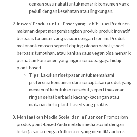
dengan susu nabati untuk menarik konsumen yang
peduli dengan kesehatan atau lingkungan.
Inovasi Produk untuk Pasar yang Lebih Luas
Produsen
makanan dapat mengembangkan produk-produk inovatif
berbasis tanaman yang sesuai dengan tren ini. Produk
makanan kemasan seperti daging olahan nabati, snack
berbasis tumbuhan, atau bahkan saus vegan bisa menarik
perhatian konsumen yang ingin mencoba gaya hidup
plant-based.
Tips:
Lakukan riset pasar untuk memahami
preferensi konsumen dan menciptakan produk yang
memenuhi kebutuhan tersebut, seperti makanan
ringan sehat berbasis kacang-kacangan atau
makanan beku plant-based yang praktis.
Manfaatkan Media Sosial dan Influencer
Promosikan
produk plant-based Anda melalui media sosial dengan
bekerja sama dengan influencer yang memiliki audiens