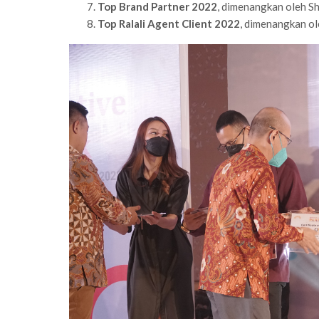
Top Brand Partner 2022
, dimenangkan oleh S
Top Ralali Agent Client 2022
, dimenangkan o