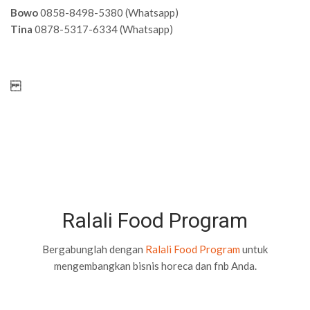
Bowo
0858-8498-5380 (Whatsapp)
Tina
0878-5317-6334 (Whatsapp)
Ralali Food Program
Bergabunglah dengan
Ralali Food Program
untuk
mengembangkan bisnis horeca dan fnb Anda.