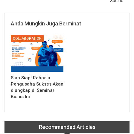
Sadino
Anda Mungkin Juga Berminat
COLLABORATION
Siap Siap! Rahasia
Pengusaha Sukses Akan
diungkap di Seminar
Bisnis Ini
Recommended Articles