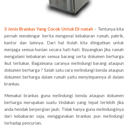
3 Jenis Brankas Yang Cocok Untuk Di rumah
– Tentunya kita
pernah mendengar berita mengenai kebakaran rumah, pabrik,
kantor dan lainnya. Dari hal itulah kita diingatkan untuk
menjaga semua hunian secara hati-hati. Bayangkan jika rumah
mengalami kebakaran semua barang serta dokumen berharga
ikut terbakar. Bagaimana caranya melindungi barang ataupun
dokumen berharga ? Salah satu cara melindungi benda ataupun
dokumen berharga dalam rumah yaitu menyimpannya di dalam
brankas.
Memakai brankas guna melindungi benda ataupun dokumen
berharga merupakan suatu tindakan yang tepat terlebih jika
anda hendak berpergian jauh. Tidak hanya guna melindunginya
dari kebakaran saja, menggunakan brankas pun melindungi
terhadap pencurian.