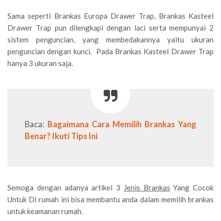
Sama seperti Brankas Europa Drawer Trap, Brankas Kasteel
Drawer Trap pun dilengkapi dengan laci serta mempunyai 2
sistem penguncian, yang membedakannya yaitu ukuran
penguncian dengan kunci. Pada Brankas Kasteel Drawer Trap
hanya 3 ukuran saja.
Baca:
Bagaimana Cara Memilih Brankas Yang
Benar? Ikuti Tips Ini
Semoga dengan adanya artikel 3
Jenis Brankas
Yang Cocok
Untuk Di rumah ini bisa membantu anda dalam memilih brankas
untuk keamanan rumah.