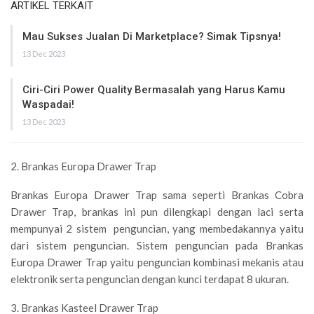
ARTIKEL TERKAIT
Mau Sukses Jualan Di Marketplace? Simak Tipsnya!
13 Dec 2023
Ciri-Ciri Power Quality Bermasalah yang Harus Kamu
Waspadai!
13 Dec 2023
2. Brankas Europa Drawer Trap
Brankas Europa Drawer Trap sama seperti Brankas Cobra
Drawer Trap, brankas ini pun dilengkapi dengan laci serta
mempunyai 2 sistem penguncian, yang membedakannya yaitu
dari sistem penguncian. Sistem penguncian pada Brankas
Europa Drawer Trap yaitu penguncian kombinasi mekanis atau
elektronik serta penguncian dengan kunci terdapat 8 ukuran.
3. Brankas Kasteel Drawer Trap