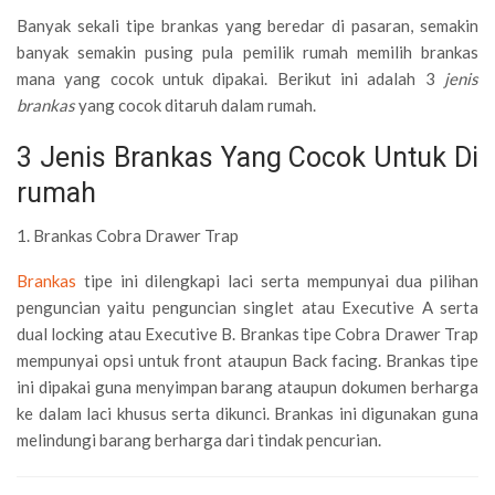
Banyak sekali tipe brankas yang beredar di pasaran, semakin
banyak semakin pusing pula pemilik rumah memilih brankas
mana yang cocok untuk dipakai. Berikut ini adalah 3
jenis
brankas
yang cocok ditaruh dalam rumah.
3 Jenis Brankas Yang Cocok Untuk Di
rumah
1. Brankas Cobra Drawer Trap
Brankas
tipe ini dilengkapi laci serta mempunyai dua pilihan
penguncian yaitu penguncian singlet atau Executive A serta
dual locking atau Executive B. Brankas tipe Cobra Drawer Trap
mempunyai opsi untuk front ataupun Back facing. Brankas tipe
ini dipakai guna menyimpan barang ataupun dokumen berharga
ke dalam laci khusus serta dikunci. Brankas ini digunakan guna
melindungi barang berharga dari tindak pencurian.