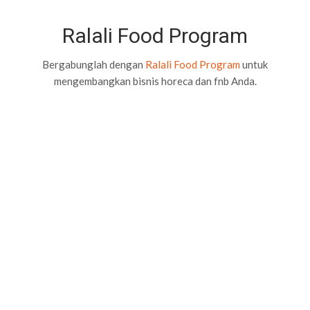
Ralali Food Program
Bergabunglah dengan
Ralali Food Program
untuk
mengembangkan bisnis horeca dan fnb Anda.