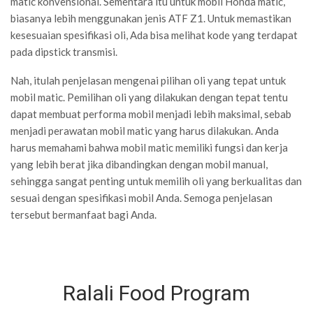
matic konvensional. Sementara itu untuk mobil Honda matic,
biasanya lebih menggunakan jenis ATF Z1. Untuk memastikan
kesesuaian spesifikasi oli, Ada bisa melihat kode yang terdapat
pada dipstick transmisi.
Nah, itulah penjelasan mengenai pilihan oli yang tepat untuk
mobil matic. Pemilihan oli yang dilakukan dengan tepat tentu
dapat membuat performa mobil menjadi lebih maksimal, sebab
menjadi perawatan mobil matic yang harus dilakukan. Anda
harus memahami bahwa mobil matic memiliki fungsi dan kerja
yang lebih berat jika dibandingkan dengan mobil manual,
sehingga sangat penting untuk memilih oli yang berkualitas dan
sesuai dengan spesifikasi mobil Anda. Semoga penjelasan
tersebut bermanfaat bagi Anda.
Ralali Food Program