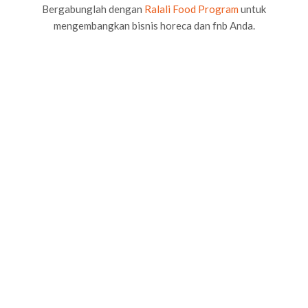
Bergabunglah dengan
Ralali Food Program
untuk
mengembangkan bisnis horeca dan fnb Anda.