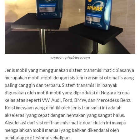
source : otodriver.com
Jenis mobil yang menggunakan sistem transmisi matic biasanya
merupakan mobil-mobil dengan sistem transmisi otomatis yang
paling canggih dan terbaru. Sistem transmisi ini banyak
digunakan oleh mobil-mobil yang diproduksi di Negara Eropa
kelas atas seperti VW, Audi, Ford, BMW, dan Mercedess Benz.
Keistimewaan yang dimiliki oleh jenis transmisi ini adalah
akselerasi yang cepat dengan hentakan yang sangat halus.
Akselerasi dari sistem transmisi matic dual clutch ini mampu
mengalahkan mobil manual yang bahkan dikendarai oleh
pembalap profesional sekalipun.