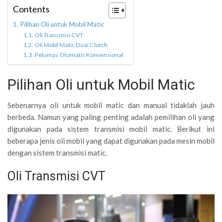
Contents
Pilihan Oli untuk Mobil Matic
Oli Transmisi CVT
Oli Mobil Matic Dual Clutch
Pelumas Otomatis Konvensional
Pilihan Oli untuk Mobil Matic
Sebenarnya oli untuk mobil matic dan manual tidaklah jauh
berbeda. Namun yang paling penting adalah pemilihan oli yang
digunakan pada sistem transmisi mobil matic. Berikut ini
beberapa jenis oli mobil yang dapat digunakan pada mesin mobil
dengan sistem transmisi matic.
Oli Transmisi CVT