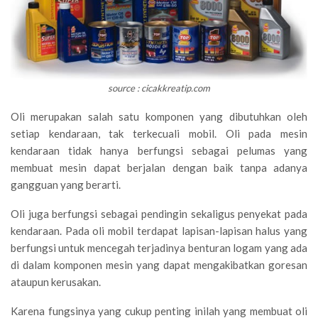
source : cicakkreatip.com
Oli merupakan salah satu komponen yang dibutuhkan oleh
setiap kendaraan, tak terkecuali mobil. Oli pada mesin
kendaraan tidak hanya berfungsi sebagai pelumas yang
membuat mesin dapat berjalan dengan baik tanpa adanya
gangguan yang berarti.
Oli juga berfungsi sebagai pendingin sekaligus penyekat pada
kendaraan. Pada oli mobil terdapat lapisan-lapisan halus yang
berfungsi untuk mencegah terjadinya benturan logam yang ada
di dalam komponen mesin yang dapat mengakibatkan goresan
ataupun kerusakan.
Karena fungsinya yang cukup penting inilah yang membuat oli