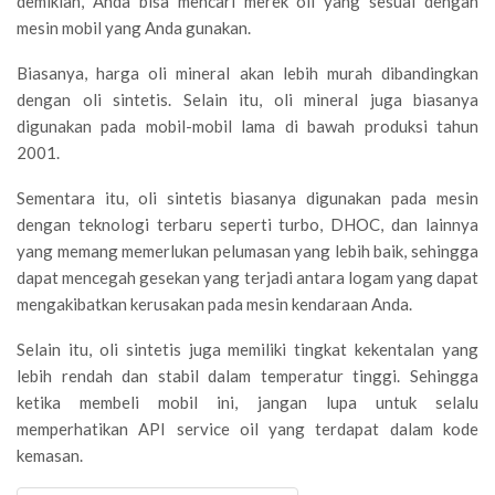
demikian, Anda bisa mencari merek oli yang sesuai dengan
mesin mobil yang Anda gunakan.
Biasanya, harga oli mineral akan lebih murah dibandingkan
dengan oli sintetis. Selain itu, oli mineral juga biasanya
digunakan pada mobil-mobil lama di bawah produksi tahun
2001.
Sementara itu, oli sintetis biasanya digunakan pada mesin
dengan teknologi terbaru seperti turbo, DHOC, dan lainnya
yang memang memerlukan pelumasan yang lebih baik, sehingga
dapat mencegah gesekan yang terjadi antara logam yang dapat
mengakibatkan kerusakan pada mesin kendaraan Anda.
Selain itu, oli sintetis juga memiliki tingkat kekentalan yang
lebih rendah dan stabil dalam temperatur tinggi. Sehingga
ketika membeli mobil ini, jangan lupa untuk selalu
memperhatikan API service oil yang terdapat dalam kode
kemasan.