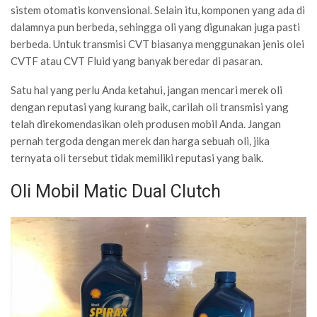
sistem otomatis konvensional. Selain itu, komponen yang ada di
dalamnya pun berbeda, sehingga oli yang digunakan juga pasti
berbeda. Untuk transmisi CVT biasanya menggunakan jenis olei
CVTF atau CVT Fluid yang banyak beredar di pasaran.
Satu hal yang perlu Anda ketahui, jangan mencari merek oli
dengan reputasi yang kurang baik, carilah oli transmisi yang
telah direkomendasikan oleh produsen mobil Anda. Jangan
pernah tergoda dengan merek dan harga sebuah oli, jika
ternyata oli tersebut tidak memiliki reputasi yang baik.
Oli Mobil Matic Dual Clutch