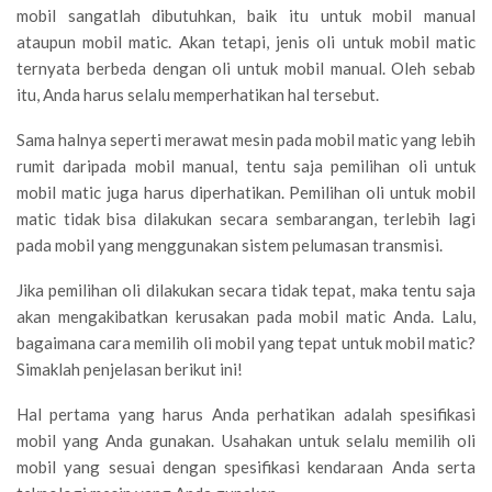
mobil sangatlah dibutuhkan, baik itu untuk mobil manual
ataupun mobil matic. Akan tetapi, jenis oli untuk mobil matic
ternyata berbeda dengan oli untuk mobil manual. Oleh sebab
itu, Anda harus selalu memperhatikan hal tersebut.
Sama halnya seperti merawat mesin pada mobil matic yang lebih
rumit daripada mobil manual, tentu saja pemilihan oli untuk
mobil matic juga harus diperhatikan. Pemilihan oli untuk mobil
matic tidak bisa dilakukan secara sembarangan, terlebih lagi
pada mobil yang menggunakan sistem pelumasan transmisi.
Jika pemilihan oli dilakukan secara tidak tepat, maka tentu saja
akan mengakibatkan kerusakan pada mobil matic Anda. Lalu,
bagaimana cara memilih oli mobil yang tepat untuk mobil matic?
Simaklah penjelasan berikut ini!
Hal pertama yang harus Anda perhatikan adalah spesifikasi
mobil yang Anda gunakan. Usahakan untuk selalu memilih oli
mobil yang sesuai dengan spesifikasi kendaraan Anda serta