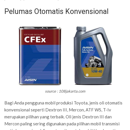
Pelumas Otomatis Konvensional
source : 108jakarta.com
Bagi Anda pengguna mobil produksi Toyota, jenis oli otomatis
konvensional seperti Dextron III, Mercon, ATF WS, T-Iv
merupakan pilihan yang terbaik. Oli jenis Dextron III dan
Mercon paling sering digunakan pada pilihan mobil transmisi