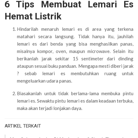
6 Tips Membuat Lemari Es
Hemat Listrik
Hindarilah menaruh lemari es di area yang terkena
matahari secara langsung. Tidak hanya itu, jauhilah
lemari es dari benda yang bisa menghasilkan panas,
misalnya kompor, oven, maupun microwave. Selain itu
berikanlah jarak sekitar 15 sentimeter dari dinding
ataupun sesuai buku panduan. Mengapa mesti diberi jarak
? sebab lemari es membutuhkan ruang untuk
mengeluarkan udara panas.
Biasakanlah untuk tidak berlama-lama membuka pintu
lemari es. Sewaktu pintu lemari es dalam keadaan terbuka,
maka akan terjadi lonjakan daya.
ARTIKEL TERKAIT