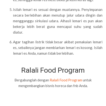
Isilah lemari es sesuai dengan muatannya. Penyimpanan
secara berlebihan akan menutup jalur udara dingin dan
mengganggu sirkulasi udara. Alhasil lemari es pun akan
bekerja lebih berat guna mencapai suhu yang sudah
diatur.
Agar tagihan listrik tidak besar akibat pemakaian lemari
es, sebaiknya jangan membiarkan lemari es kosong. Isilah
lemari es Anda, namun tidak berlebihan.
Ralali Food Program
Bergabunglah dengan
Ralali Food Program
untuk
mengembangkan bisnis horeca dan fnb Anda.