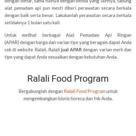
dengan benar, sama halnya dengan benda yang lainnya, tabung
alat pemadam api pun mesti diberi perawatan secara berkala
dengan baik serta benar. Lakukanlah perawatan secara berkala
setidaknya 1 bulan satu kali.
Untuk melihat berbagai Alat Pemadam Api Ringan
(APAR) dengan harga dan varian tipe yang beragam dapat Anda
cek di website Ralali. Ralali
jual APAR
dengan varian merk dan
tipe yang dapat Anda sesuaikan dengan kebutuhan Anda.
Ralali Food Program
Bergabunglah dengan
Ralali Food Program
untuk
mengembangkan bisnis horeca dan fnb Anda.