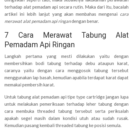
terhadap alat pemadam api secara rutin. Maka dari itu, bacalah
artikel ini lebih lanjut yang akan membahas mengenai
cara
merawat alat pemadam api ringan
dengan benar.
7 Cara Merawat Tabung Alat
Pemadam Api Ringan
Langkah pertama yang mesti dilakukan yaitu dengan
membersihkan bodi tabung terhadap debu ataupun karat,
caranya yaitu dengan cara menggosok tabung tersebut
menggunakan lap basah, kemudian apabila terdapat karat dapat
memakai pembersih karat.
Untuk tabung alat pemadam api tipe type cartridge jangan lupa
untuk melakukan pemeriksaan terhadap leher tabung dengan
cara membuka threaded tabung tersebut serta periksalah
apakah segel masih dalam kondisi utuh atau sudah rusak.
Kemudian pasang kembali threaded tabung ke posisi semula.