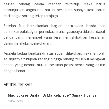
bagian rahang dalam keadaan tertutup, maka harus
menunjukkan angka nol, hal ini bertujuan supaya keakuratan
dari jangka sorong tetap terajaga.
Setelah itu, bersihkanlah bagian permukaan benda dan
bersihkan pula bagian permukaan rahang, supaya tidak terdapat
benda yang menempel yang bisa mengakibatkan kesalahan
dalam melakukan pengukuran.
Apabila kedua langkah di atas sudah dilakukan, maka langkah
selanjutnya tutuplah rahang hingga rahang tersebut mengapit
benda yang hendak diukur. Pastikan posisi benda yang diukur
dengan benar.
ARTIKEL TERKAIT
Mau Sukses Jualan Di Marketplace? Simak Tipsnya!
13 Dec 2023