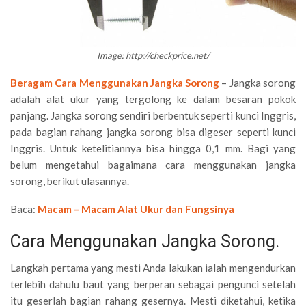
Image: http://checkprice.net/
Beragam Cara Menggunakan Jangka Sorong
– Jangka sorong
adalah alat ukur yang tergolong ke dalam besaran pokok
panjang. Jangka sorong sendiri berbentuk seperti kunci Inggris,
pada bagian rahang jangka sorong bisa digeser seperti kunci
Inggris. Untuk ketelitiannya bisa hingga 0,1 mm. Bagi yang
belum mengetahui bagaimana cara menggunakan jangka
sorong, berikut ulasannya.
Baca:
Macam – Macam Alat Ukur dan Fungsinya
Cara Menggunakan Jangka Sorong.
Langkah pertama yang mesti Anda lakukan ialah mengendurkan
terlebih dahulu baut yang berperan sebagai pengunci setelah
itu geserlah bagian rahang gesernya. Mesti diketahui, ketika