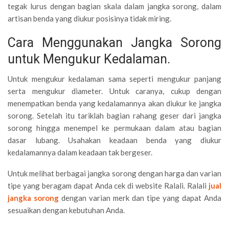
tegak lurus dengan bagian skala dalam jangka sorong, dalam
artisan benda yang diukur posisinya tidak miring.
Cara Menggunakan Jangka Sorong
untuk Mengukur Kedalaman.
Untuk mengukur kedalaman sama seperti mengukur panjang
serta mengukur diameter. Untuk caranya, cukup dengan
menempatkan benda yang kedalamannya akan diukur ke jangka
sorong. Setelah itu tariklah bagian rahang geser dari jangka
sorong hingga menempel ke permukaan dalam atau bagian
dasar lubang. Usahakan keadaan benda yang diukur
kedalamannya dalam keadaan tak bergeser.
Untuk melihat berbagai jangka sorong dengan harga dan varian
tipe yang beragam dapat Anda cek di website Ralali. Ralali
jual
jangka sorong
dengan varian merk dan tipe yang dapat Anda
sesuaikan dengan kebutuhan Anda.