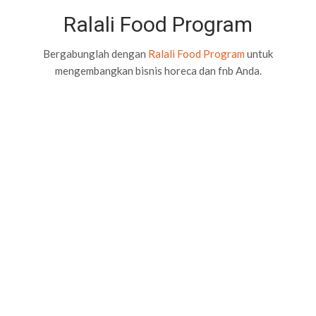
Ralali Food Program
Bergabunglah dengan
Ralali Food Program
untuk
mengembangkan bisnis horeca dan fnb Anda.