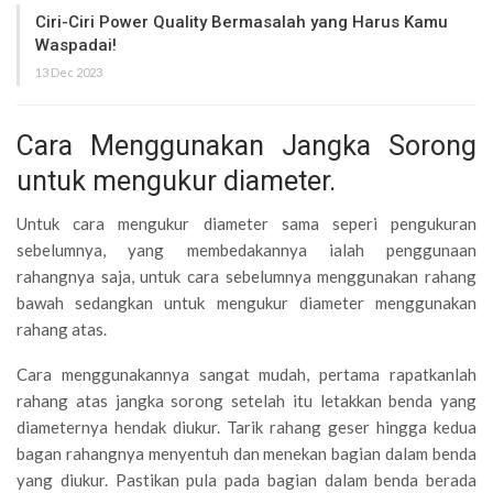
Ciri-Ciri Power Quality Bermasalah yang Harus Kamu
Waspadai!
13 Dec 2023
Cara Menggunakan Jangka Sorong
untuk mengukur diameter.
Untuk cara mengukur diameter sama seperi pengukuran
sebelumnya, yang membedakannya ialah penggunaan
rahangnya saja, untuk cara sebelumnya menggunakan rahang
bawah sedangkan untuk mengukur diameter menggunakan
rahang atas.
Cara menggunakannya sangat mudah, pertama rapatkanlah
rahang atas jangka sorong setelah itu letakkan benda yang
diameternya hendak diukur. Tarik rahang geser hingga kedua
bagan rahangnya menyentuh dan menekan bagian dalam benda
yang diukur. Pastikan pula pada bagian dalam benda berada