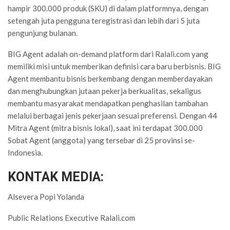
hampir 300.000 produk (SKU) di dalam platformnya, dengan
setengah juta pengguna teregistrasi dan lebih dari 5 juta
pengunjung bulanan.
BIG Agent adalah on-demand platform dari Ralali.com yang
memiliki misi untuk memberikan definisi cara baru berbisnis. BIG
Agent membantu bisnis berkembang dengan memberdayakan
dan menghubungkan jutaan pekerja berkualitas, sekaligus
membantu masyarakat mendapatkan penghasilan tambahan
melalui berbagai jenis pekerjaan sesuai preferensi. Dengan 44
Mitra Agent (mitra bisnis lokal), saat ini terdapat 300.000
Sobat Agent (anggota) yang tersebar di 25 provinsi se-
Indonesia.
KONTAK MEDIA:
Alsevera Popi Yolanda
Public Relations Executive Ralali.com