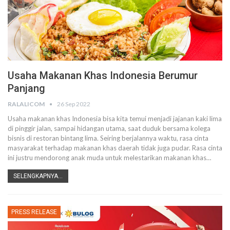
Usaha Makanan Khas Indonesia Berumur
Panjang
RALALICOM
26 Sep 2022
Usaha makanan khas Indonesia bisa kita temui menjadi jajanan kaki lima
di pinggir jalan, sampai hidangan utama, saat duduk bersama kolega
bisnis di restoran bintang lima. Seiring berjalannya waktu, rasa cinta
masyarakat terhadap makanan khas daerah tidak juga pudar. Rasa cinta
ini justru mendorong anak muda untuk melestarikan makanan khas
…
SELENGKAPNYA...
PRESS RELEASE