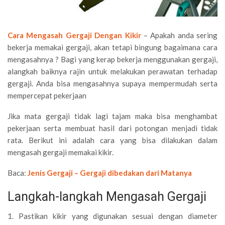
Cara Mengasah Gergaji Dengan Kikir
– Apakah anda sering
bekerja memakai gergaji, akan tetapi bingung bagaimana cara
mengasahnya ? Bagi yang kerap bekerja menggunakan gergaji,
alangkah baiknya rajin untuk melakukan perawatan terhadap
gergaji. Anda bisa mengasahnya supaya mempermudah serta
mempercepat pekerjaan
Jika mata gergaji tidak lagi tajam maka bisa menghambat
pekerjaan serta membuat hasil dari potongan menjadi tidak
rata. Berikut ini adalah cara yang bisa dilakukan dalam
mengasah gergaji memakai kikir.
Baca:
Jenis Gergaji – Gergaji dibedakan dari Matanya
Langkah-langkah Mengasah Gergaji
1. Pastikan kikir yang digunakan sesuai dengan diameter