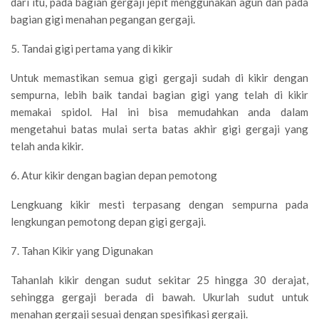
dari itu, pada bagian gergaji jepit menggunakan agun dan pada
bagian gigi menahan pegangan gergaji.
5. Tandai gigi pertama yang di kikir
Untuk memastikan semua gigi gergaji sudah di kikir dengan
sempurna, lebih baik tandai bagian gigi yang telah di kikir
memakai spidol. Hal ini bisa memudahkan anda dalam
mengetahui batas mulai serta batas akhir gigi gergaji yang
telah anda kikir.
6. Atur kikir dengan bagian depan pemotong
Lengkuang kikir mesti terpasang dengan sempurna pada
lengkungan pemotong depan gigi gergaji.
7. Tahan Kikir yang Digunakan
Tahanlah kikir dengan sudut sekitar 25 hingga 30 derajat,
sehingga gergaji berada di bawah. Ukurlah sudut untuk
menahan gergaji sesuai dengan spesifikasi gergaji.