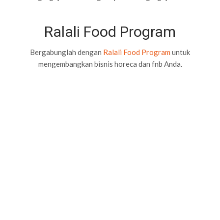
Ralali Food Program
Bergabunglah dengan
Ralali Food Program
untuk
mengembangkan bisnis horeca dan fnb Anda.