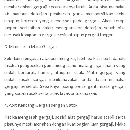
membersihkan gergaji secara menyeluruh. Anda bisa memakai
air maupun deterjen pembersih guna membersihkan debu
maupun kotoran yang menempel pada gergaji. Akan tetapi
jangan berlebihan dalam menggunakan deterjen, sebab bisa
merusak komponen gergaji mesin ataupun gergaji tangan.
3. Memeriksa Mata Gergaji
Sebelum mengasah ataupun mengikir, lebih baik terlebih dahulu
lakukan pengecekan guna mengetahui mata gergaji mana yang
sudah berkarat, hancur, ataupun rusak. Mata gergaji yang
sudah rusak sangat membahayakan anda dalam memakai
gergaji tersebut. Sebaiknya buang serta ganti mata gergaji
yang sudah rusak serta tidak layak untuk dipakai.
4. Apit Kencang Gergaji dengan Catok
Ketika mengasah gergaji, posisi alat gergaji harus stabil serta
pisaunya mesti menahan dengan kuat bagian luar gergaji. Maka