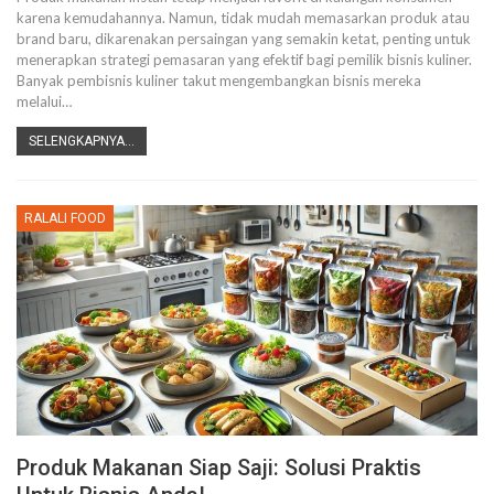
karena kemudahannya. Namun, tidak mudah memasarkan produk atau
brand baru, dikarenakan persaingan yang semakin ketat, penting untuk
menerapkan strategi pemasaran yang efektif bagi pemilik bisnis kuliner.
Banyak pembisnis kuliner takut mengembangkan bisnis mereka
melalui
…
SELENGKAPNYA...
RALALI FOOD
Produk Makanan Siap Saji: Solusi Praktis