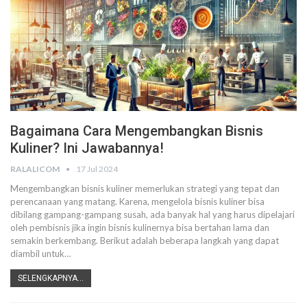
Bagaimana Cara Mengembangkan Bisnis
Kuliner? Ini Jawabannya!
RALALICOM
17 Jul 2024
Mengembangkan bisnis kuliner memerlukan strategi yang tepat dan
perencanaan yang matang. Karena, mengelola bisnis kuliner bisa
dibilang gampang-gampang susah, ada banyak hal yang harus dipelajari
oleh pembisnis jika ingin bisnis kulinernya bisa bertahan lama dan
semakin berkembang.
Berikut adalah beberapa langkah yang dapat
diambil untuk
…
SELENGKAPNYA...