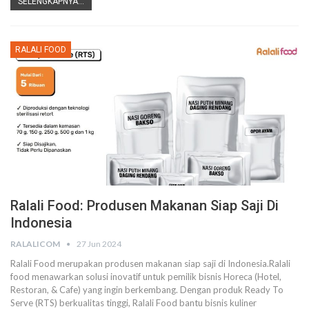
SELENGKAPNYA...
RALALI FOOD
Ralali Food: Produsen Makanan Siap Saji Di
Indonesia
RALALICOM
27 Jun 2024
Ralali Food merupakan produsen makanan siap saji di Indonesia.Ralali
food menawarkan solusi inovatif untuk pemilik bisnis Horeca (Hotel,
Restoran, & Cafe) yang ingin berkembang. Dengan produk Ready To
Serve (RTS) berkualitas tinggi, Ralali Food bantu bisnis kuliner