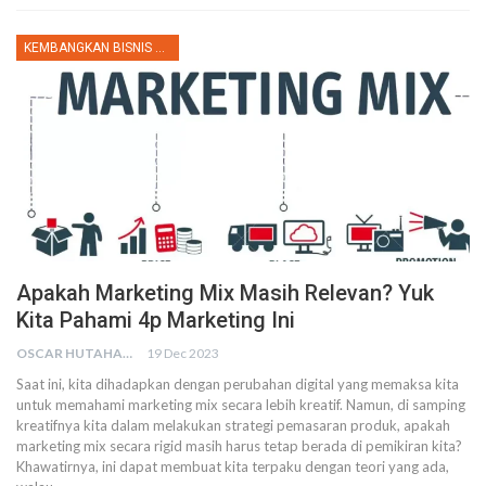
KEMBANGKAN BISNIS KULINER
Apakah Marketing Mix Masih Relevan? Yuk
Kita Pahami 4p Marketing Ini
OSCAR HUTAHAEAN
19 Dec 2023
Saat ini, kita dihadapkan dengan perubahan digital yang memaksa kita
untuk memahami marketing mix secara lebih kreatif. Namun, di samping
kreatifnya kita dalam melakukan strategi pemasaran produk, apakah
marketing mix secara rigid masih harus tetap berada di pemikiran kita?
Khawatirnya, ini dapat membuat kita terpaku dengan teori yang ada,