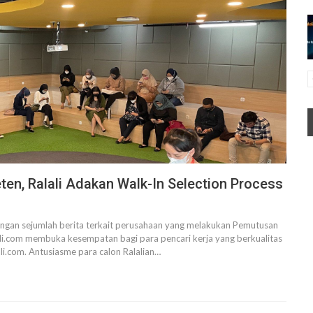
ten, Ralali Adakan Walk-In Selection Process
engan sejumlah berita terkait perusahaan yang melakukan Pemutusan
ali.com membuka kesempatan bagi para pencari kerja yang berkualitas
li.com.
Antusiasme para calon Ralalian
…