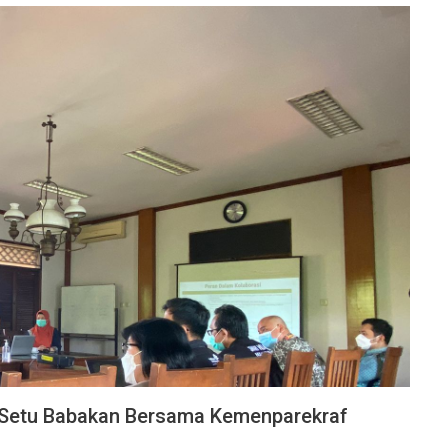
ta Setu Babakan Bersama Kemenparekraf