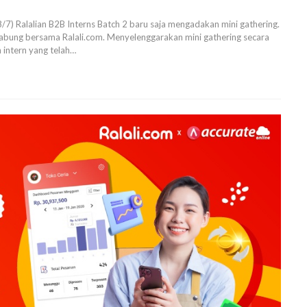
/7) Ralalian B2B Interns Batch 2 baru saja mengadakan mini gathering.
gabung bersama Ralali.com. Menyelenggarakan mini gathering secara
 intern yang telah
…