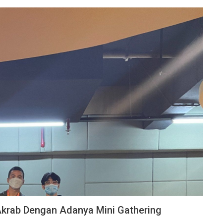
 Akrab Dengan Adanya Mini Gathering