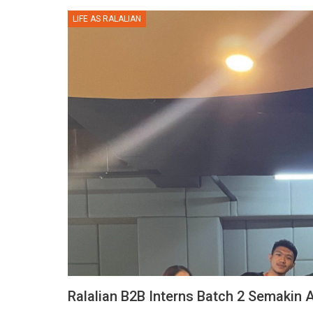
LIFE AS RALALIAN
Ralalian B2B Interns Batch 2 Semakin