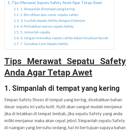
Tips Merawat Sepatu Safety Anda Agar Tetap Awet
1. Simpanlah di tempat yang kering
2. Bersihkan dan semir sepatu safety
3. Cucilah Sepatu Safety dengan Deterjen
4. Perhatikan warna sepatu Safety
5. Jemurlah sepatu
6. Jangan memakai sepatu safety dalam keadaan basah
7. Gunakan Lem Sepatu Safety
Tips Merawat Sepatu Safety
Anda Agar Tetap Awet
1. Simpanlah di tempat yang kering
Simpan Safety Shoes di tempat yang kering, disebabkan bahan
dasar sepatu ini yaitu kulit. Kulit akan sangat mudah menjamur
jika di letakkan di tempat lembab, jika sepatu Safety yang anda
miliki menjamur maka akan cepat jebol. Simpanlah sepatu Safety
di ruangan yang bersuhu sedang, hal ini bertujuan supaya bahan