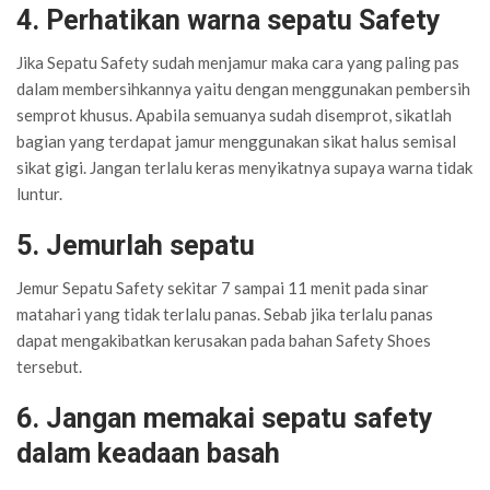
4. Perhatikan warna sepatu Safety
Jika Sepatu Safety sudah menjamur maka cara yang paling pas
dalam membersihkannya yaitu dengan menggunakan pembersih
semprot khusus. Apabila semuanya sudah disemprot, sikatlah
bagian yang terdapat jamur menggunakan sikat halus semisal
sikat gigi. Jangan terlalu keras menyikatnya supaya warna tidak
luntur.
5. Jemurlah sepatu
Jemur Sepatu Safety sekitar 7 sampai 11 menit pada sinar
matahari yang tidak terlalu panas. Sebab jika terlalu panas
dapat mengakibatkan kerusakan pada bahan Safety Shoes
tersebut.
6. Jangan memakai sepatu safety
dalam keadaan basah