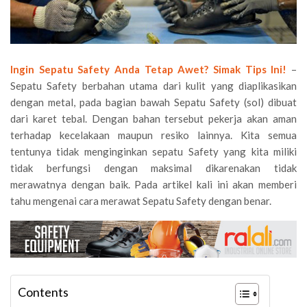
Ingin Sepatu Safety Anda Tetap Awet? Simak Tips Ini!
–
Sepatu Safety berbahan utama dari kulit yang diaplikasikan
dengan metal, pada bagian bawah Sepatu Safety (sol) dibuat
dari karet tebal. Dengan bahan tersebut pekerja akan aman
terhadap kecelakaan maupun resiko lainnya. Kita semua
tentunya tidak menginginkan sepatu Safety yang kita miliki
tidak berfungsi dengan maksimal dikarenakan tidak
merawatnya dengan baik. Pada artikel kali ini akan memberi
tahu mengenai cara merawat Sepatu Safety dengan benar.
Contents