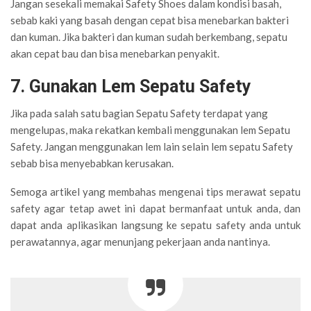
Jangan sesekali memakai Safety Shoes dalam kondisi basah,
sebab kaki yang basah dengan cepat bisa menebarkan bakteri
dan kuman. Jika bakteri dan kuman sudah berkembang, sepatu
akan cepat bau dan bisa menebarkan penyakit.
7. Gunakan Lem Sepatu Safety
Jika pada salah satu bagian Sepatu Safety terdapat yang
mengelupas, maka rekatkan kembali menggunakan lem Sepatu
Safety. Jangan menggunakan lem lain selain lem sepatu Safety
sebab bisa menyebabkan kerusakan.
Semoga artikel yang membahas mengenai tips merawat sepatu
safety agar tetap awet ini dapat bermanfaat untuk anda, dan
dapat anda aplikasikan langsung ke sepatu safety anda untuk
perawatannya, agar menunjang pekerjaan anda nantinya.