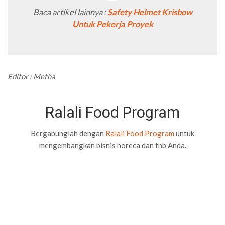
Baca artikel lainnya :
Safety Helmet Krisbow
Untuk Pekerja Proyek
Editor : Metha
Ralali Food Program
Bergabunglah dengan
Ralali Food Program
untuk
mengembangkan bisnis horeca dan fnb Anda.