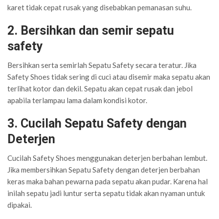
karet tidak cepat rusak yang disebabkan pemanasan suhu.
2. Bersihkan dan semir sepatu
safety
Bersihkan serta semirlah Sepatu Safety secara teratur. Jika
Safety Shoes tidak sering di cuci atau disemir maka sepatu akan
terlihat kotor dan dekil. Sepatu akan cepat rusak dan jebol
apabila terlampau lama dalam kondisi kotor.
3. Cucilah Sepatu Safety dengan
Deterjen
Cucilah Safety Shoes menggunakan deterjen berbahan lembut.
Jika membersihkan Sepatu Safety dengan deterjen berbahan
keras maka bahan pewarna pada sepatu akan pudar. Karena hal
inilah sepatu jadi luntur serta sepatu tidak akan nyaman untuk
dipakai.