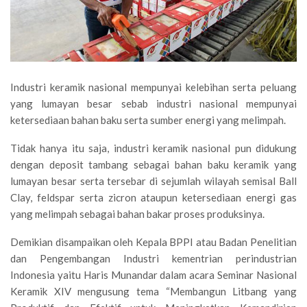
Industri keramik nasional mempunyai kelebihan serta peluang
yang lumayan besar sebab industri nasional mempunyai
ketersediaan bahan baku serta sumber energi yang melimpah.
Tidak hanya itu saja, industri keramik nasional pun didukung
dengan deposit tambang sebagai bahan baku keramik yang
lumayan besar serta tersebar di sejumlah wilayah semisal Ball
Clay, feldspar serta zicron ataupun ketersediaan energi gas
yang melimpah sebagai bahan bakar proses produksinya.
Demikian disampaikan oleh Kepala BPPI atau Badan Penelitian
dan Pengembangan Industri kementrian perindustrian
Indonesia yaitu Haris Munandar dalam acara Seminar Nasional
Keramik XIV mengusung tema “Membangun Litbang yang