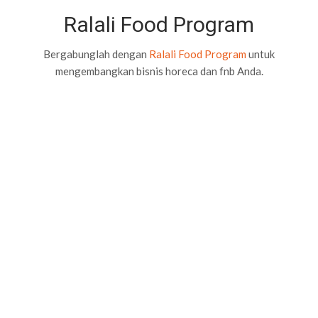
Ralali Food Program
Bergabunglah dengan
Ralali Food Program
untuk
mengembangkan bisnis horeca dan fnb Anda.