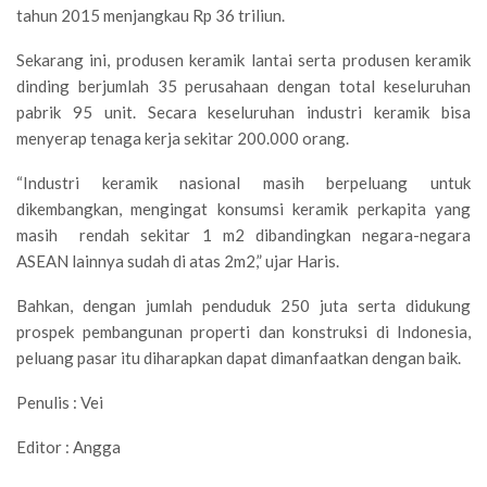
tahun 2015 menjangkau Rp 36 triliun.
Sekarang ini, produsen keramik lantai serta produsen keramik
dinding berjumlah 35 perusahaan dengan total keseluruhan
pabrik 95 unit. Secara keseluruhan industri keramik bisa
menyerap tenaga kerja sekitar 200.000 orang.
“Industri keramik nasional masih berpeluang untuk
dikembangkan, mengingat konsumsi keramik perkapita yang
masih rendah sekitar 1 m2 dibandingkan negara-negara
ASEAN lainnya sudah di atas 2m2,” ujar Haris.
Bahkan, dengan jumlah penduduk 250 juta serta didukung
prospek pembangunan properti dan konstruksi di Indonesia,
peluang pasar itu diharapkan dapat dimanfaatkan dengan baik.
Penulis : Vei
Editor : Angga