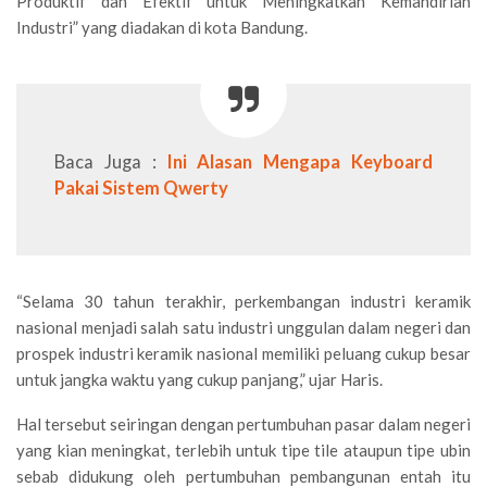
Produktif dan Efektif untuk Meningkatkan Kemandirian
Industri” yang diadakan di kota Bandung.
Baca Juga :
Ini Alasan Mengapa Keyboard
Pakai Sistem Qwerty
“Selama 30 tahun terakhir, perkembangan industri keramik
nasional menjadi salah satu industri unggulan dalam negeri dan
prospek industri keramik nasional memiliki peluang cukup besar
untuk jangka waktu yang cukup panjang,” ujar Haris.
Hal tersebut seiringan dengan pertumbuhan pasar dalam negeri
yang kian meningkat, terlebih untuk tipe tile ataupun tipe ubin
sebab didukung oleh pertumbuhan pembangunan entah itu